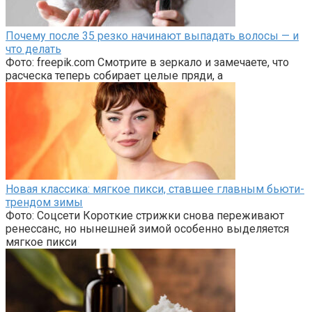
Почему после 35 резко начинают выпадать волосы — и
что делать
Фото: freepik.com Смотрите в зеркало и замечаете, что
расческа теперь собирает целые пряди, а
Новая классика: мягкое пикси, ставшее главным бьюти-
трендом зимы
Фото: Соцсети Короткие стрижки снова переживают
ренессанс, но нынешней зимой особенно выделяется
мягкое пикси