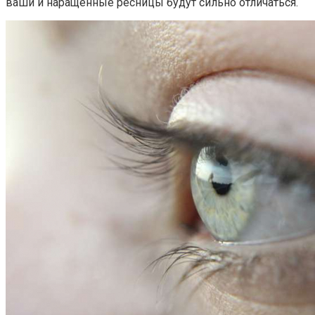
ваши и наращенные ресницы будут сильно отличаться.