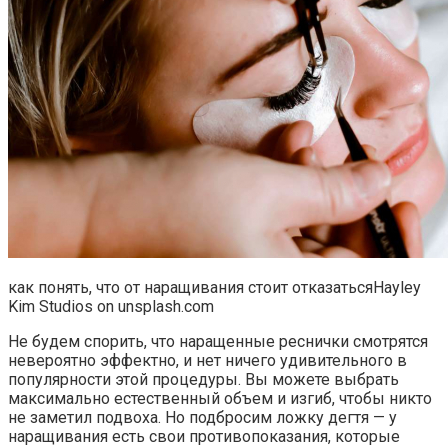
как понять, что от наращивания стоит отказатьсяHayley
Kim Studios on unsplash.com
Не будем спорить, что наращенные реснички смотрятся
невероятно эффектно, и нет ничего удивительного в
популярности этой процедуры. Вы можете выбрать
максимально естественный объем и изгиб, чтобы никто
не заметил подвоха. Но подбросим ложку дегтя — у
наращивания есть свои противопоказания, которые