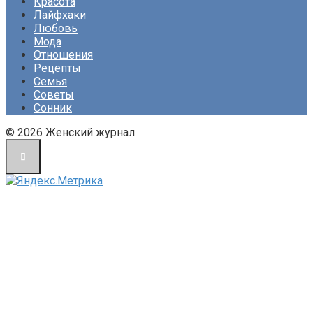
Красота
Лайфхаки
Любовь
Мода
Отношения
Рецепты
Семья
Советы
Сонник
© 2026 Женский журнал