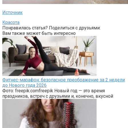
Источник
Красота
Понравилась статья? Поделиться с друзьями:
Вам также может быть интересно
Фитнес-марафон: безопасное преображение за 2 недели
до Нового года 2026
Фото: freepik.comfreepik Новый год — это время
праздников, встреч с друзьями и, конечно, вкусной