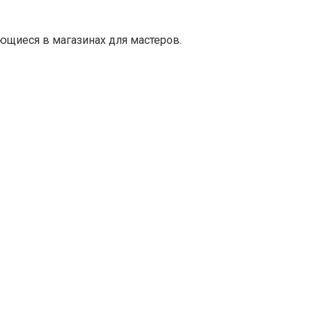
ющиеся в магазинах для мастеров.