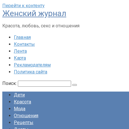
Перейти к контенту
Женский журнал
Красота, любовь, секс и отношения
Главная
Контакты
Лента
Карта
Рекламодателям
Политика сайта
Поиск:
Дети
Красота
Мода
Отношения
Рецепты