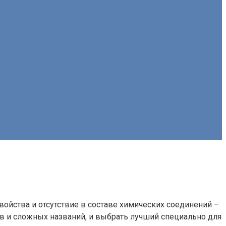
ойства и отсутствие в составе химических соединений –
в и сложных названий, и выбрать лучший специально для