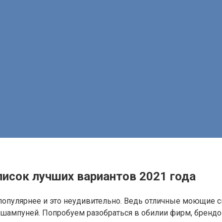
исок лучших вариантов 2021 года
опулярнее и это неудивительно. Ведь отличные моющие св
 шампуней. Попробуем разобраться в обилии фирм, брендо