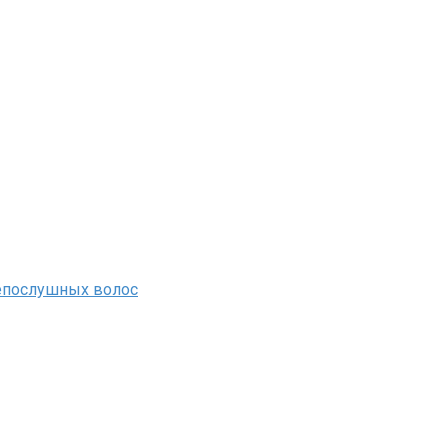
непослушных волос