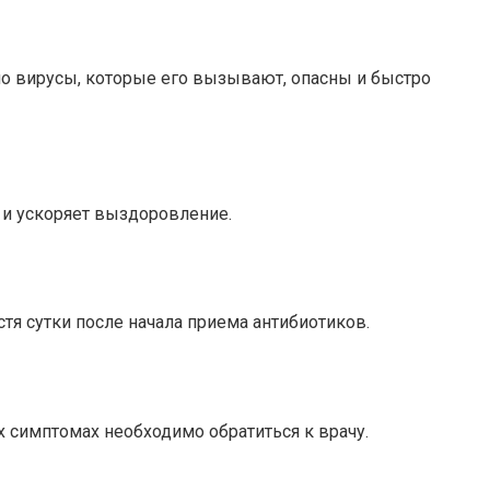
но вирусы, которые его вызывают, опасны и быстро
 и ускоряет выздоровление.
стя сутки после начала приема антибиотиков.
 симптомах необходимо обратиться к врачу.