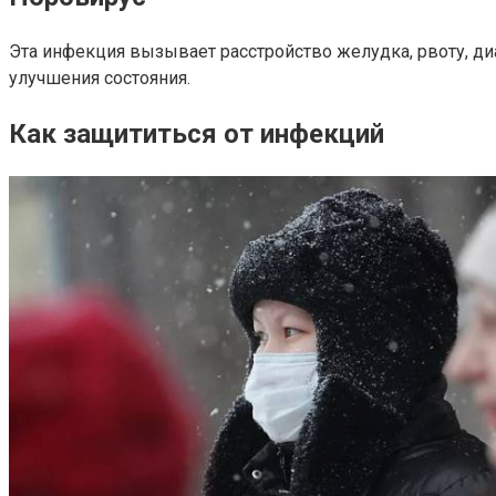
Эта инфекция вызывает расстройство желудка, рвоту, ди
улучшения состояния.
Как защититься от инфекций