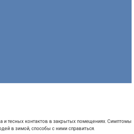
уха и тесных контактов в закрытых помещениях. Симптомы
дей в зимой, способы с ними справиться.