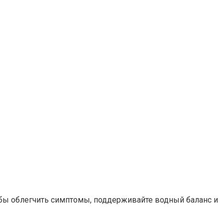
обы облегчить симптомы, поддерживайте водный баланс и