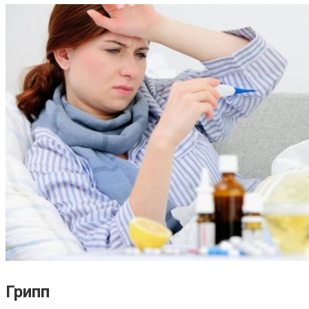
Грипп