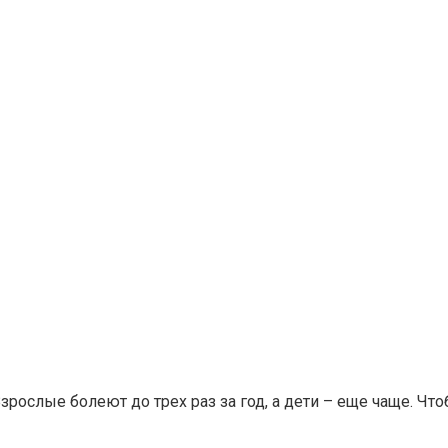
ослые болеют до трех раз за год, а дети – еще чаще. Чт