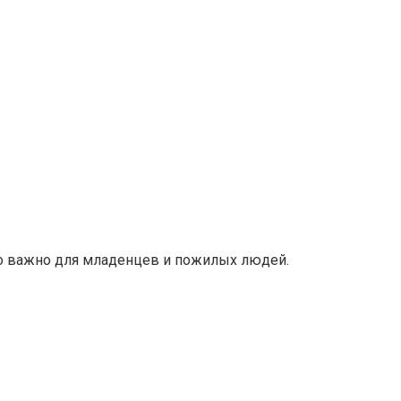
то важно для младенцев и пожилых людей.