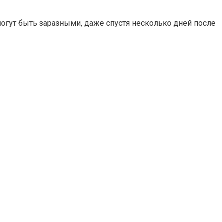
могут быть заразными, даже спустя несколько дней после