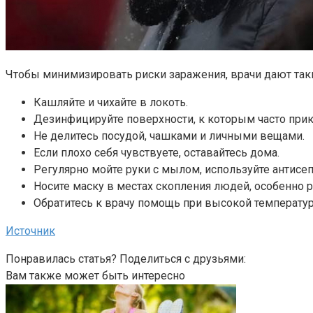
Чтобы минимизировать риски заражения, врачи дают так
Кашляйте и чихайте в локоть.
Дезинфицируйте поверхности, к которым часто прик
Не делитесь посудой, чашками и личными вещами.
Если плохо себя чувствуете, оставайтесь дома.
Регулярно мойте руки с мылом, используйте антисеп
Носите маску в местах скопления людей, особенно 
Обратитесь к врачу помощь при высокой температу
Источник
Понравилась статья? Поделиться с друзьями:
Вам также может быть интересно