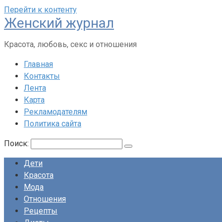
Перейти к контенту
Женский журнал
Красота, любовь, секс и отношения
Главная
Контакты
Лента
Карта
Рекламодателям
Политика сайта
Поиск:
Дети
Красота
Мода
Отношения
Рецепты