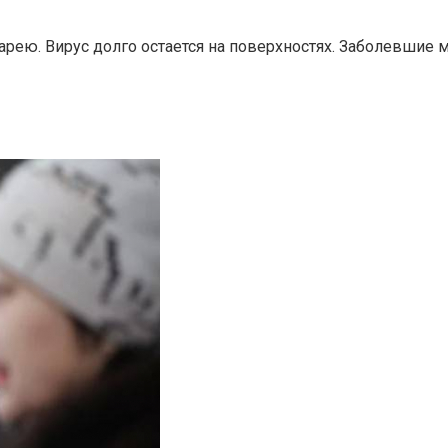
арею. Вирус долго остается на поверхностях. Заболевшие 