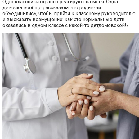
Одноклассники странно реагируют на меня. Одна
девочка вообще рассказала, что родители
объединились, чтобы прийти к классному руководителю
и высказать возмущение: как это нормальные дети
оказались в одном классе с какой-то детдомовской!».