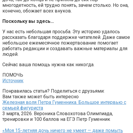
многодетность, ей трудно понять, зачем столько. Но она,
конечно, обожает всех внуков.
Поскольку вы здесь…
У нас есть небольшая просьба. Эту историю удалось
рассказать благодаря поддержке читателей. Даже самое
небольшое ежемесячное пожертвование помогает
работать редакции и создавать важные материалы для
людей.
Сейчас ваша помощь нужна как никогда.
ПОМОЧЬ
Источник
Понравилась статья? Поделиться с друзьями:
Вам также может быть интересно
Железная воля Петра Гуменника. Большое интервью с
семьей фигуриста
3 марта, 2026. Вероника Словохотова Олимпиада,
тренировки и 100 баллов на ЕГЭ Петр Гуменник
«Моя 15-летняя дочь ничего не умеет — даже помыть