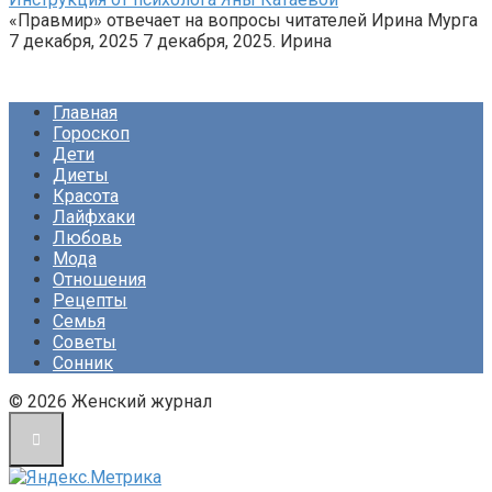
«Правмир» отвечает на вопросы читателей Ирина Мурга
7 декабря, 2025 7 декабря, 2025. Ирина
Главная
Гороскоп
Дети
Диеты
Красота
Лайфхаки
Любовь
Мода
Отношения
Рецепты
Семья
Советы
Сонник
© 2026 Женский журнал