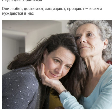
Они любят, достигают, защищают, прощают — и сами
нуждаются в нас