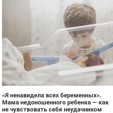
«Я ненавидела всех беременных».
Мама недоношенного ребенка — как
не чувствовать себя неудачником