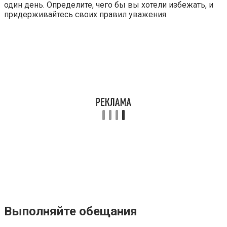
один день. Определите, чего бы вы хотели избежать, и
придерживайтесь своих правил уважения.
Выполняйте обещания