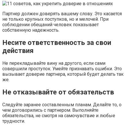
Партнер должен доверять вашему слову. Это касается
не только крупных поступков, но и мелочей. При
соблюдении обещаний человек показывает
собственную надежность.
Несите ответственность за свои
действия
Не перекладывайте вину на другого, если сами
совершили проступок. Умейте признавать ошибки. Это
вызывает доверие партнера, который будет делать так
же.
Не отказывайте от обязательств
Следуйте заранее составленным планам. Делайте то, о
чем договорились с партнером. Выполняйте
обязательства, не смотря на самочувствие и любые
трудности.