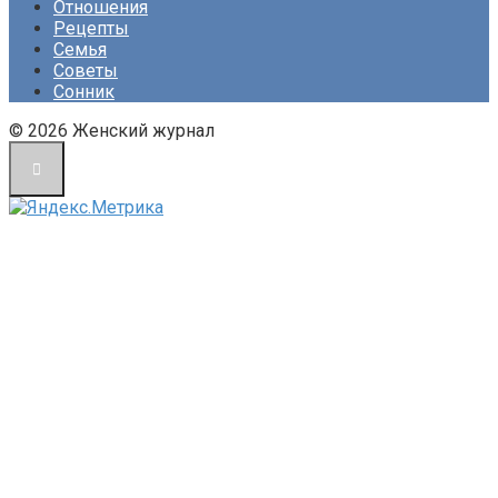
Отношения
Рецепты
Семья
Советы
Сонник
© 2026 Женский журнал