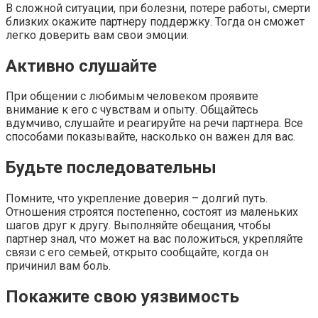
В сложной ситуации, при болезни, потере работы, смерти
близких окажите партнеру поддержку. Тогда он сможет
легко доверить вам свои эмоции.
Активно слушайте
При общении с любимым человеком проявите
внимание к его с чувствам и опыту. Общайтесь
вдумчиво, слушайте и реагируйте на речи партнера. Все
способами показывайте, насколько он важен для вас.
Будьте последовательны
Помните, что укрепление доверия – долгий путь.
Отношения строятся постепенно, состоят из маленьких
шагов друг к другу. Выполняйте обещания, чтобы
партнер знал, что может на вас положиться, укрепляйте
связи с его семьей, открыто сообщайте, когда он
причинил вам боль.
Покажите свою уязвимость