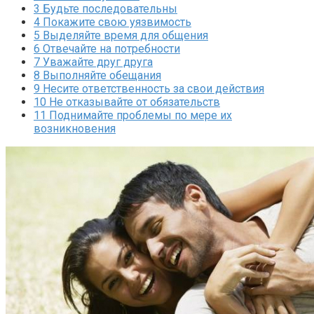
3
Будьте последовательны
4
Покажите свою уязвимость
5
Выделяйте время для общения
6
Отвечайте на потребности
7
Уважайте друг друга
8
Выполняйте обещания
9
Несите ответственность за свои действия
10
Не отказывайте от обязательств
11
Поднимайте проблемы по мере их
возникновения