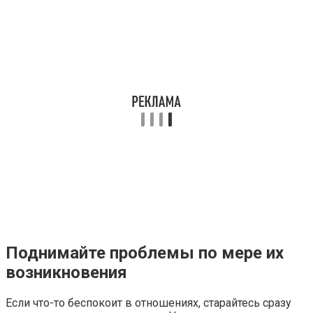
Поднимайте проблемы по мере их
возникновения
Если что-то беспокоит в отношениях, старайтесь сразу