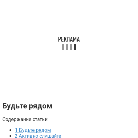
Будьте рядом
Содержание статьи:
1
Будьте рядом
2
Активно слушайте