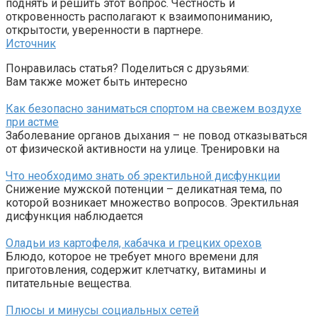
поднять и решить этот вопрос. Честность и
откровенность располагают к взаимопониманию,
открытости, уверенности в партнере.
Источник
Понравилась статья? Поделиться с друзьями:
Вам также может быть интересно
Как безопасно заниматься спортом на свежем воздухе
при астме
Заболевание органов дыхания – не повод отказываться
от физической активности на улице. Тренировки на
Что необходимо знать об эректильной дисфункции
Снижение мужской потенции – деликатная тема, по
которой возникает множество вопросов. Эректильная
дисфункция наблюдается
Оладьи из картофеля, кабачка и грецких орехов
Блюдо, которое не требует много времени для
приготовления, содержит клетчатку, витамины и
питательные вещества.
Плюсы и минусы социальных сетей