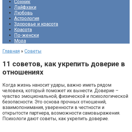
Сонник
Лайфхаки
Любовь
Астрология
Здоровье и красота
Красота
По-женски
Мода
Главная
»
Советы
11 советов, как укрепить доверие в
отношениях
Когда жизнь наносит удары, важно иметь рядом
человека, который поможет их вынести. Доверие –
чувство эмоциональной, физической и психологической
безопасности. Это основа прочных отношений,
взаимопонимания, уверенности в честности и
открытости партнера, возможности самовыражения.
Психологи дают советы, как укрепить доверие.