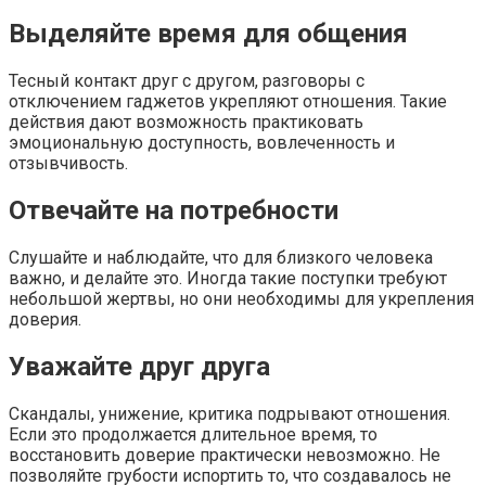
Выделяйте время для общения
Тесный контакт друг с другом, разговоры с
отключением гаджетов укрепляют отношения. Такие
действия дают возможность практиковать
эмоциональную доступность, вовлеченность и
отзывчивость.
Отвечайте на потребности
Слушайте и наблюдайте, что для близкого человека
важно, и делайте это. Иногда такие поступки требуют
небольшой жертвы, но они необходимы для укрепления
доверия.
Уважайте друг друга
Скандалы, унижение, критика подрывают отношения.
Если это продолжается длительное время, то
восстановить доверие практически невозможно. Не
позволяйте грубости испортить то, что создавалось не