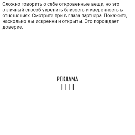
Сложно говорить о себе откровенные вещи, но это
отличный способ укрепить близость и уверенность в
отношениях. Смотрите при в глаза партнера. Покажите,
насколько вы искренни и открыты. Это порождает
доверие.