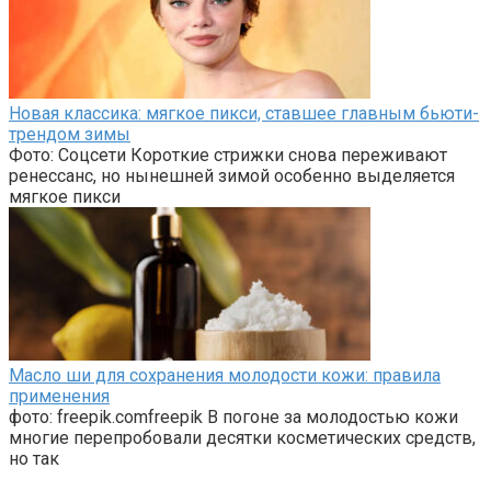
Новая классика: мягкое пикси, ставшее главным бьюти-
трендом зимы
Фото: Соцсети Короткие стрижки снова переживают
ренессанс, но нынешней зимой особенно выделяется
мягкое пикси
Масло ши для сохранения молодости кожи: правила
применения
фото: freepik.comfreepik В погоне за молодостью кожи
многие перепробовали десятки косметических средств,
но так