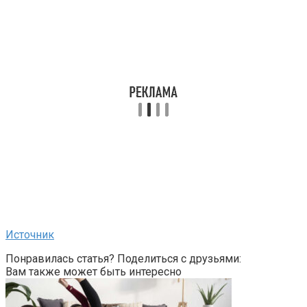
Источник
Понравилась статья? Поделиться с друзьями:
Вам также может быть интересно