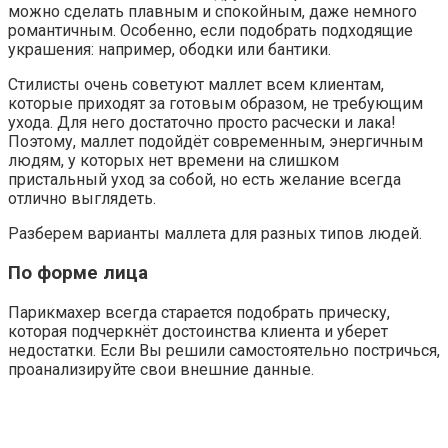
можно сделать плавным и спокойным, даже немного
романтичным. Особенно, если подобрать подходящие
украшения: например, ободки или бантики.
Стилисты очень советуют маллет всем клиентам,
которые приходят за готовым образом, не требующим
ухода. Для него достаточно просто расчески и лака!
Поэтому, маллет подойдёт современным, энергичным
людям, у которых нет времени на слишком
пристальный уход за собой, но есть желание всегда
отлично выглядеть.
Разберем варианты маллета для разных типов людей.
По форме лица
Парикмахер всегда старается подобрать прическу,
которая подчеркнёт достоинства клиента и уберет
недостатки. Если Вы решили самостоятельно постричься,
проанализируйте свои внешние данные.