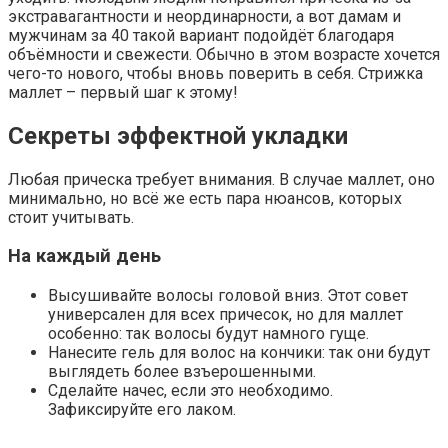
экстравагантности и неординарности, а вот дамам и
мужчинам за 40 такой вариант подойдёт благодаря
объёмности и свежести. Обычно в этом возрасте хочется
чего-то нового, чтобы вновь поверить в себя. Стрижка
маллет – первый шаг к этому!
Секреты эффектной укладки
Любая прическа требует внимания. В случае маллет, оно
минимально, но всё же есть пара нюансов, которых
стоит учитывать.
На каждый день
Высушивайте волосы головой вниз. Этот совет
универсален для всех причесок, но для маллет
особенно: так волосы будут намного гуще.
Нанесите гель для волос на кончики: так они будут
выглядеть более взъерошенными.
Сделайте начес, если это необходимо.
Зафиксируйте его лаком.