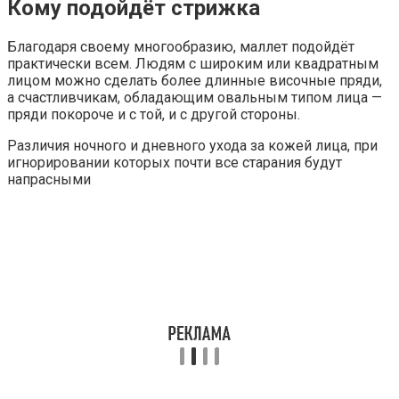
Кому подойдёт стрижка
Благодаря своему многообразию, маллет подойдёт
практически всем. Людям с широким или квадратным
лицом можно сделать более длинные височные пряди,
а счастливчикам, обладающим овальным типом лица —
пряди покороче и с той, и с другой стороны.
Различия ночного и дневного ухода за кожей лица, при
игнорировании которых почти все старания будут
напрасными