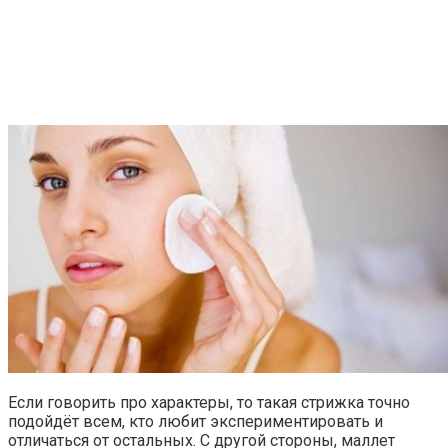
Если говорить про характеры, то такая стрижка точно
подойдёт всем, кто любит экспериментировать и
отличаться от остальных. С другой стороны, маллет