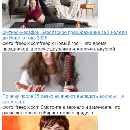
Фитнес-марафон: безопасное преображение за 2 недели
до Нового года 2026
Фото: freepik.comfreepik Новый год — это время
праздников, встреч с друзьями и, конечно, вкусной
Почему после 35 резко начинают выпадать волосы — и
что делать
Фото: freepik.com Смотрите в зеркало и замечаете, что
расческа теперь собирает целые пряди, а