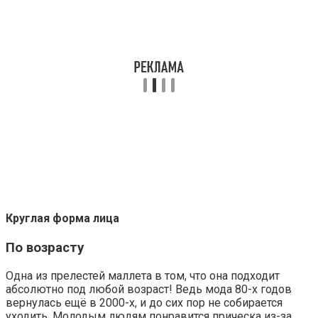
Круглая форма лица
По возрасту
Одна из прелестей маллета в том, что она подходит
абсолютно под любой возраст! Ведь мода 80-х годов
вернулась ещё в 2000-х, и до сих пор не собирается
уходить. Молодым людям понравится прическа из-за