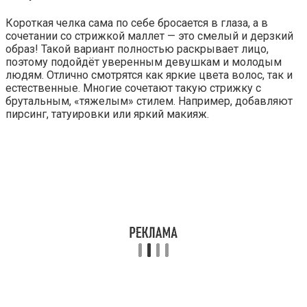
Короткая челка сама по себе бросается в глаза, а в
сочетании со стрижкой маллет — это смелый и дерзкий
образ! Такой вариант полностью раскрывает лицо,
поэтому подойдёт уверенным девушкам и молодым
людям. Отлично смотрятся как яркие цвета волос, так и
естественные. Многие сочетают такую стрижку с
брутальным, «тяжелым» стилем. Например, добавляют
пирсинг, татуировки или яркий макияж.