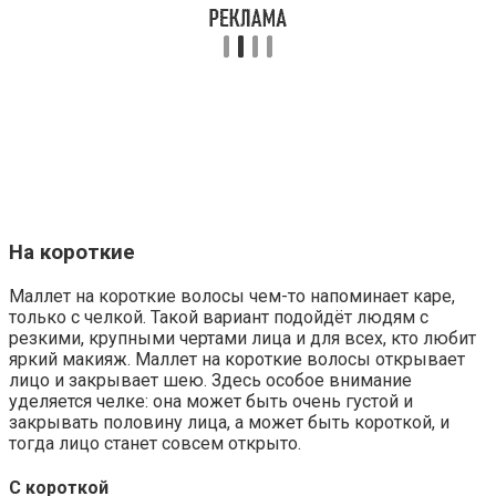
На короткие
Маллет на короткие волосы чем-то напоминает каре,
только с челкой. Такой вариант подойдёт людям с
резкими, крупными чертами лица и для всех, кто любит
яркий макияж. Маллет на короткие волосы открывает
лицо и закрывает шею. Здесь особое внимание
уделяется челке: она может быть очень густой и
закрывать половину лица, а может быть короткой, и
тогда лицо станет совсем открыто.
С короткой