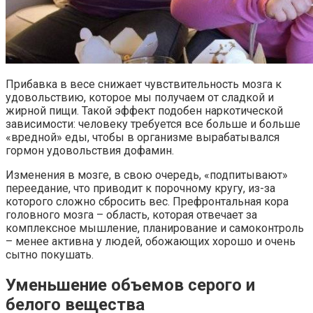
Прибавка в весе снижает чувствительность мозга к
удовольствию, которое мы получаем от сладкой и
жирной пищи. Такой эффект подобен наркотической
зависимости: человеку требуется все больше и больше
«вредной» еды, чтобы в организме вырабатывался
гормон удовольствия дофамин.
Изменения в мозге, в свою очередь, «подпитывают»
переедание, что приводит к порочному кругу, из-за
которого сложно сбросить вес. Префронтальная кора
головного мозга – область, которая отвечает за
комплексное мышление, планирование и самоконтроль
– менее активна у людей, обожающих хорошо и очень
сытно покушать.
Уменьшение объемов серого и
белого вещества