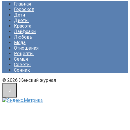
Главная
Гороскоп
Дети
Диеты
Красота
Лайфхаки
Любовь
Мода
Отношения
Рецепты
Семья
Советы
Сонник
© 2026 Женский журнал