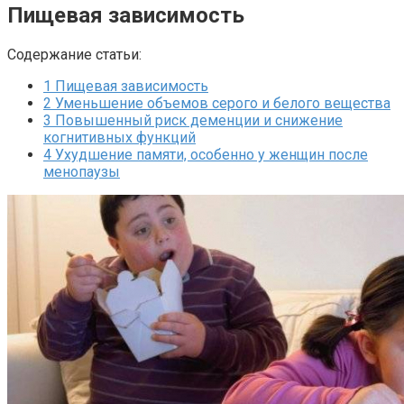
Пищевая зависимость
Содержание статьи:
1
Пищевая зависимость
2
Уменьшение объемов серого и белого вещества
3
Повышенный риск деменции и снижение
когнитивных функций
4
Ухудшение памяти, особенно у женщин после
менопаузы