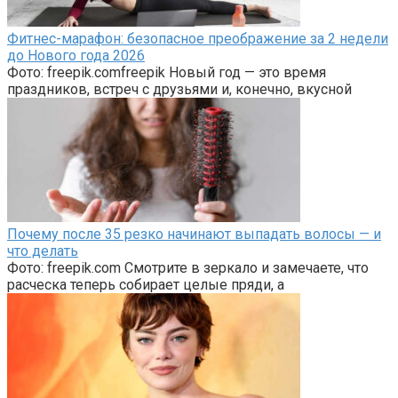
Фитнес-марафон: безопасное преображение за 2 недели
до Нового года 2026
Фото: freepik.comfreepik Новый год — это время
праздников, встреч с друзьями и, конечно, вкусной
Почему после 35 резко начинают выпадать волосы — и
что делать
Фото: freepik.com Смотрите в зеркало и замечаете, что
расческа теперь собирает целые пряди, а