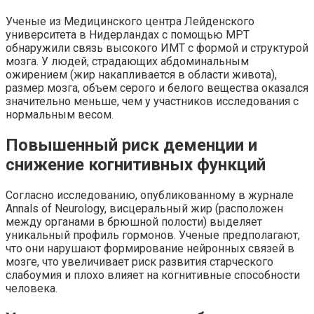
Ученые из Медицинского центра Лейденского
университета в Нидерландах с помощью МРТ
обнаружили связь высокого ИМТ с формой и структурой
мозга. У людей, страдающих абдоминальным
ожирением (жир накапливается в области живота),
размер мозга, объем серого и белого вещества оказался
значительно меньше, чем у участников исследования с
нормальным весом.
Повышенный риск деменции и
снижение когнитивных функций
Согласно исследованию, опубликованному в журнале
Annals of Neurology, висцеральный жир (расположен
между органами в брюшной полости) выделяет
уникальный профиль гормонов. Ученые предполагают,
что они нарушают формирование нейронных связей в
мозге, что увеличивает риск развития старческого
слабоумия и плохо влияет на когнитивные способности
человека.