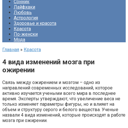
Сонник
Лайфхаки
Любовь
Астрология
Здоровье и красота
Красота
По-женски
Мода
Главная
»
Красота
4 вида изменений мозга при
ожирении
Связь между ожирением и мозгом – одно из
направлений современных исследований, которое
активно изучается учеными всего мира в последнее
время. Эксперты утверждают, что увеличение веса не
только изменяет параметры фигуры, но и влияет на
объем и структуру серого и белого вещества. Ученые
назвали 4 вида изменений, которые происходят в работе
мозга при ожирении.