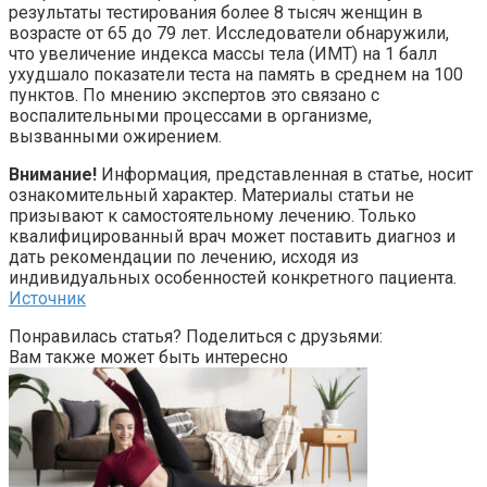
результаты тестирования более 8 тысяч женщин в
возрасте от 65 до 79 лет. Исследователи обнаружили,
что увеличение индекса массы тела (ИМТ) на 1 балл
ухудшало показатели теста на память в среднем на 100
пунктов. По мнению экспертов это связано с
воспалительными процессами в организме,
вызванными ожирением.
Внимание!
Информация, представленная в статье, носит
ознакомительный характер. Материалы статьи не
призывают к самостоятельному лечению. Только
квалифицированный врач может поставить диагноз и
дать рекомендации по лечению, исходя из
индивидуальных особенностей конкретного пациента.
Источник
Понравилась статья? Поделиться с друзьями:
Вам также может быть интересно