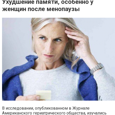
Ухудшение памяти, особенно у
женщин после менопаузы
В исследовании, опубликованном в Журнале
Американского гериатрического общества, изучались