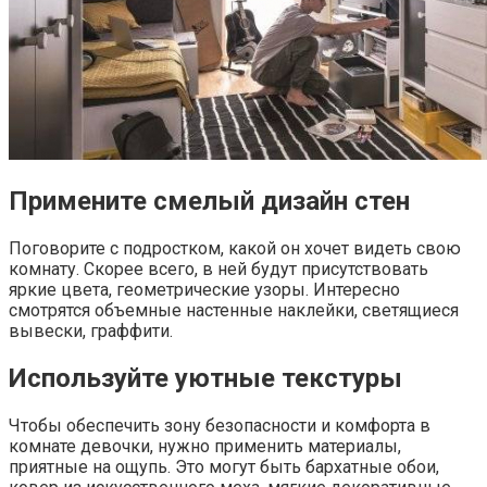
Примените смелый дизайн стен
Поговорите с подростком, какой он хочет видеть свою
комнату. Скорее всего, в ней будут присутствовать
яркие цвета, геометрические узоры. Интересно
смотрятся объемные настенные наклейки, светящиеся
вывески, граффити.
Используйте уютные текстуры
Чтобы обеспечить зону безопасности и комфорта в
комнате девочки, нужно применить материалы,
приятные на ощупь. Это могут быть бархатные обои,