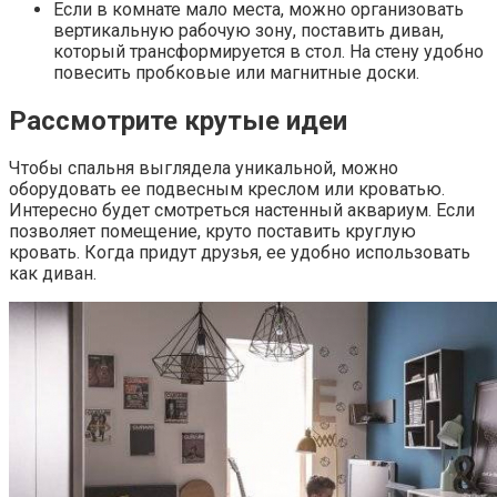
Если в комнате мало места, можно организовать
вертикальную рабочую зону, поставить диван,
который трансформируется в стол. На стену удобно
повесить пробковые или магнитные доски.
Рассмотрите крутые идеи
Чтобы спальня выглядела уникальной, можно
оборудовать ее подвесным креслом или кроватью.
Интересно будет смотреться настенный аквариум. Если
позволяет помещение, круто поставить круглую
кровать. Когда придут друзья, ее удобно использовать
как диван.