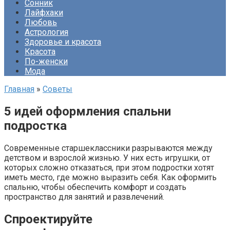
Сонник
Лайфхаки
Любовь
Астрология
Здоровье и красота
Красота
По-женски
Мода
Главная
»
Советы
5 идей оформления спальни
подростка
Современные старшеклассники разрываются между
детством и взрослой жизнью. У них есть игрушки, от
которых сложно отказаться, при этом подростки хотят
иметь место, где можно выразить себя. Как оформить
спальню, чтобы обеспечить комфорт и создать
пространство для занятий и развлечений.
Спроектируйте