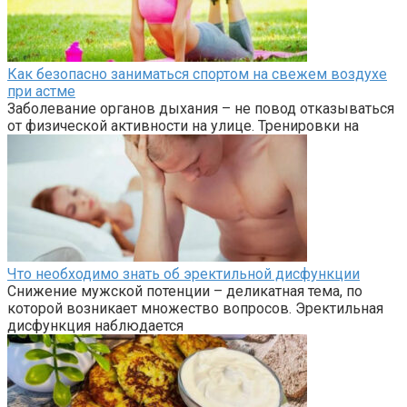
Как безопасно заниматься спортом на свежем воздухе
при астме
Заболевание органов дыхания – не повод отказываться
от физической активности на улице. Тренировки на
Что необходимо знать об эректильной дисфункции
Снижение мужской потенции – деликатная тема, по
которой возникает множество вопросов. Эректильная
дисфункция наблюдается