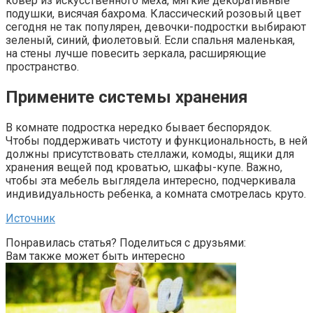
ковер из искусственного меха, мягкие декоративные
подушки, висячая бахрома. Классический розовый цвет
сегодня не так популярен, девочки-подростки выбирают
зеленый, синий, фиолетовый. Если спальня маленькая,
на стены лучше повесить зеркала, расширяющие
пространство.
Примените системы хранения
В комнате подростка нередко бывает беспорядок.
Чтобы поддерживать чистоту и функциональность, в ней
должны присутствовать стеллажи, комоды, ящики для
хранения вещей под кроватью, шкафы-купе. Важно,
чтобы эта мебель выглядела интересно, подчеркивала
индивидуальность ребенка, а комната смотрелась круто.
Источник
Понравилась статья? Поделиться с друзьями:
Вам также может быть интересно