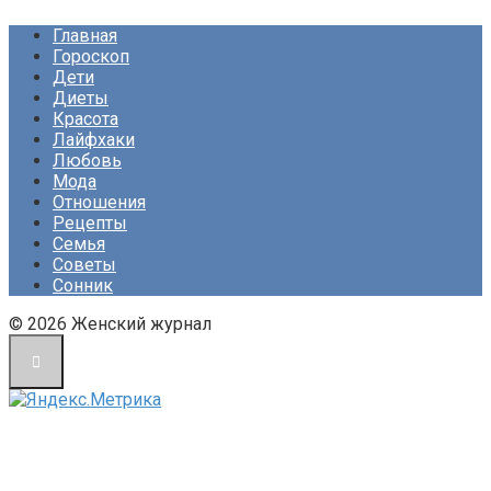
Главная
Гороскоп
Дети
Диеты
Красота
Лайфхаки
Любовь
Мода
Отношения
Рецепты
Семья
Советы
Сонник
© 2026 Женский журнал