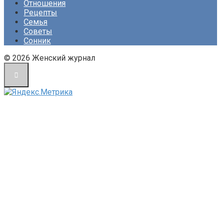
Отношения
Рецепты
Семья
Советы
Сонник
© 2026 Женский журнал