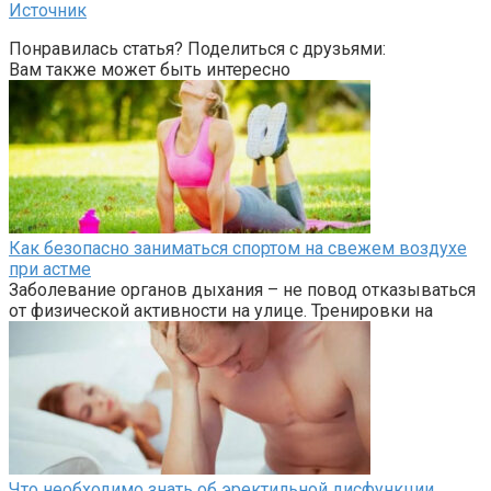
Источник
Понравилась статья? Поделиться с друзьями:
Вам также может быть интересно
Как безопасно заниматься спортом на свежем воздухе
при астме
Заболевание органов дыхания – не повод отказываться
от физической активности на улице. Тренировки на
Что необходимо знать об эректильной дисфункции