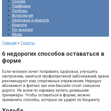
Сонник
Лайфхаки
Любовь
Астрология
Здоровье и красота
Красота
По-женски
Мода
Главная
»
Советы
6 недорогих способов оставаться в
форме
Если человек хочет поправить здоровье, улучшить
настроение, заняться профилактикой заболеваний, врачи
рекомендуют ему спортивные упражнения. Нередко
абонемент в фитнес зал или бассейн стоит слишком
дорого. Не всем по карману купить домашние
тренажеры. Чтобы оставаться в форме, можно
применить способы, которые не ударят по бюджету.
Ходьба