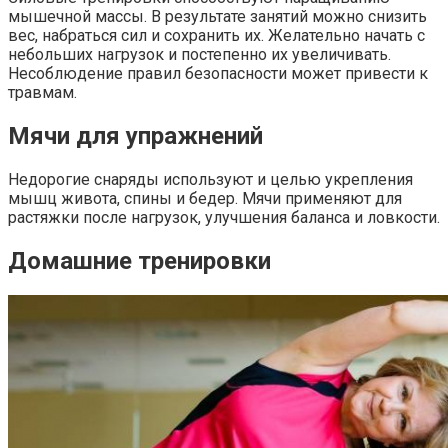
мышечной массы. В результате занятий можно снизить
вес, набраться сил и сохранить их. Желательно начать с
небольших нагрузок и постепенно их увеличивать.
Несоблюдение правил безопасности может привести к
травмам.
Мячи для упражнений
Недорогие снаряды используют и целью укрепления
мышц живота, спины и бедер. Мячи применяют для
растяжки после нагрузок, улучшения баланса и ловкости.
Домашние тренировки