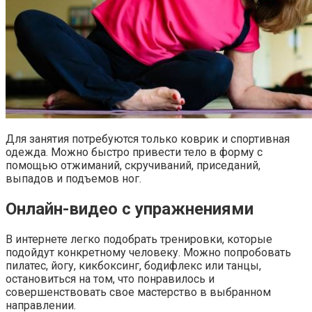
Для занятия потребуются только коврик и спортивная
одежда. Можно быстро привести тело в форму с
помощью отжиманий, скручиваний, приседаний,
выпадов и подъемов ног.
Онлайн-видео с упражнениями
В интернете легко подобрать тренировки, которые
подойдут конкретному человеку. Можно попробовать
пилатес, йогу, кикбоксинг, бодифлекс или танцы,
остановиться на том, что понравилось и
совершенствовать свое мастерство в выбранном
направлении.