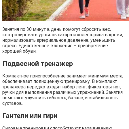
Занятия по 30 минут в день помогут сбросить вес,
контролировать уровень сахара и холестерина в крови,
нормализовать артериальное давление, уменьшить
стресс. Единственное вложение – приобретение
хорошей обуви.
Подвесной тренажер
Компактное приспособление занимает минимум места,
обеспечивает полноценную тренировку. В комплект
тренажера нередко входят набор лент, фиксаторы ног,
ручки для выполнения различных упражнений. Занятия
помогают улучшить гибкость, баланс, и стабильность
суставов.
Гантели или гири
Силовые тренировки способствуют наращиванию