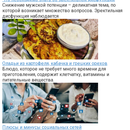
Снижение мужской потенции – деликатная тема, по
которой возникает множество вопросов. Эректильная
дисфункция наблюдается
Оладьи из картофеля, кабачка и грецких орехов
Блюдо, которое не требует много времени для
приготовления, содержит клетчатку, витамины и
питательные вещества.
Плюсы и минусы социальных сетей