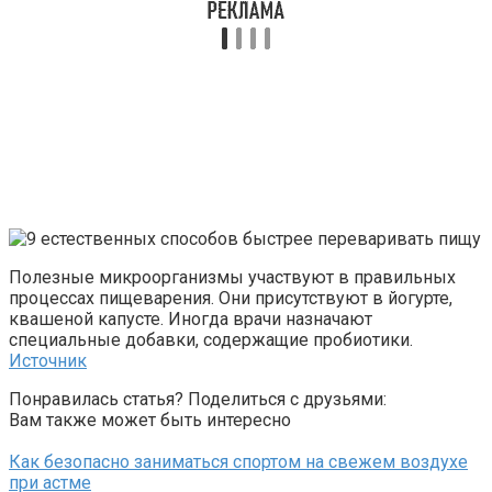
Полезные микроорганизмы участвуют в правильных
процессах пищеварения. Они присутствуют в йогурте,
квашеной капусте. Иногда врачи назначают
специальные добавки, содержащие пробиотики.
Источник
Понравилась статья? Поделиться с друзьями:
Вам также может быть интересно
Как безопасно заниматься спортом на свежем воздухе
при астме