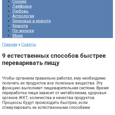
Сонник
Лайфхаки
Любовь
Астрология
Здоровье и красота
Красота
По-женски
Мода
Главная
»
Советы
9 естественных способов быстрее
переваривать пищу
Чтобы организм правильно работал, ему необходимо
получать из продуктов все полезные вещества. Эту
функцию выполняет пищеварительная система. Время
переработки пищи зависит от метаболизма, здоровья
органов ЖКТ, количества и качества продуктов.
Процессы будут происходить быстрее, если
стимулировать их естественными способами.