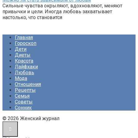
Сильные чувства окрыляют, вдохновляют, меняют
привычки и цели. Иногда любовь захватывает
настолько, что становится
Главная
Гороскоп
Дети
Диеты
Красота
Лайфхаки
Любовь
Мода
Отношения
Рецепты
Семья
Советы
Сонник
© 2026 Женский журнал