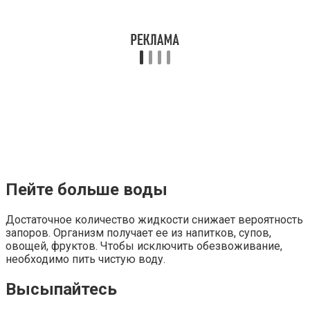
Пейте больше воды
Достаточное количество жидкости снижает вероятность
запоров. Организм получает ее из напитков, супов,
овощей, фруктов. Чтобы исключить обезвоживание,
необходимо пить чистую воду.
Высыпайтесь