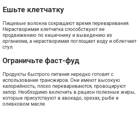
Ешьте клетчатку
Пищевые волокна сокращают время переваривания.
Нерастворимая клетчатка способствуют ее
продвижению по кишечнику и выведению из
организма, а нерастворимая поглощает воду и облегчает
стул.
Ограничьте фаст-фуд
Продукты быстрого питания нередко готовят с
использование трансжиров. Они имеют высокую
калорийность, плохо перевариваются, провоцируют
запор. Необходимо включить в рацион полезные жиры,
которые присутствуют в авокадо, орехах, рыбе и
оливковом масле.