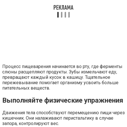
Процесс пищеварения начинается во рту, где ферменты
слюны расщепляют продукты. Зубы измельчают еду,
превращают каждый кусок в кашицу. Тщательное
пережевывание помогает организму усвоить больше
питательных веществ.
Выполняйте физические упражнения
Движения тела способствуют перемещению пищи через
кишечник. Они налаживают перистальтику в случае
запора, контролируют вес.