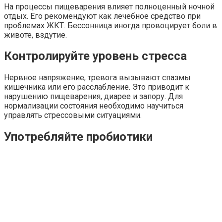
На процессы пищеварения влияет полноценный ночной
отдых. Его рекомендуют как лечебное средство при
проблемах ЖКТ. Бессонница иногда провоцирует боли в
животе, вздутие.
Контролируйте уровень стресса
Нервное напряжение, тревога вызывают спазмы
кишечника или его расслабление. Это приводит к
нарушению пищеварения, диарее и запору. Для
нормализации состояния необходимо научиться
управлять стрессовыми ситуациями.
Употребляйте пробиотики