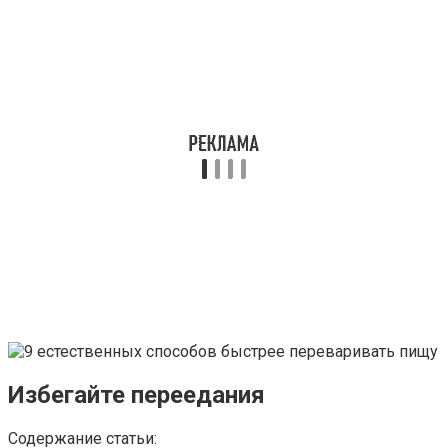
Избегайте переедания
Содержание статьи: