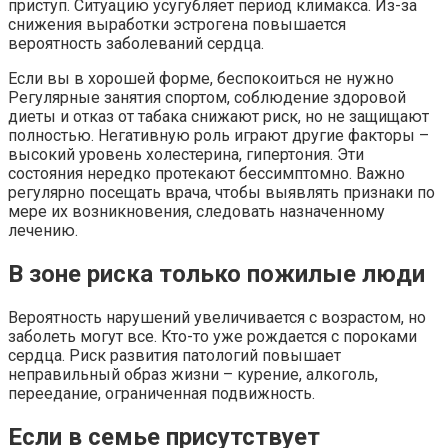
приступ. Ситуацию усугубляет период климакса. Из-за
снижения выработки эстрогена повышается
вероятность заболеваний сердца.
Если вы в хорошей форме, беспокоиться не нужно
Регулярные занятия спортом, соблюдение здоровой
диеты и отказ от табака снижают риск, но не защищают
полностью. Негативную роль играют другие факторы –
высокий уровень холестерина, гипертония. Эти
состояния нередко протекают бессимптомно. Важно
регулярно посещать врача, чтобы выявлять признаки по
мере их возникновения, следовать назначенному
лечению.
В зоне риска только пожилые люди
Вероятность нарушений увеличивается с возрастом, но
заболеть могут все. Кто-то уже рождается с пороками
сердца. Риск развития патологий повышает
неправильный образ жизни – курение, алкоголь,
переедание, ограниченная подвижность.
Если в семье присутствует