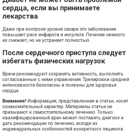
сердца, если вы принимаете
лекарства
Даже при контроле уровня сахара это заболевание
повышает риск инфаркта и инсульта. Лечение немного
их снижает, но не устраняет полностью.
После сердечного приступа следует
избегать физических нагрузок
Врачи рекомендуют сохранять активность, выполнять
согласованные с ними упражнения. Тренировки средней
интенсивности безопасны и полезны для здоровья
сердца.
Внимание!
Информация, представленная в статье, носит
ознакомительный характер. Материалы статьи не
призывают к самостоятельному лечению. Только
квалифицированный врач может поставить диагноз и
дать рекомендации по лечению, исходя из
индивидуальных особенностей конкретного пациента.