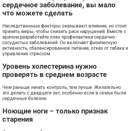
сердечное заболевание, вы мало
что можете сделать
Наследственные факторы оказывают влияние, но стоит
принять меры, чтобы снизить риск нарушений. Вместе с
врачом разработайте план профилактики сердечно-
сосудистых заболеваний. Он включает физическую
активность, сбалансированное питание, отказ от табака и
управление стрессом.
Уровень холестерина нужно
проверять в среднем возрасте
Чем раньше начать контроль, тем лучше. Желательно
это делать с двадцати лет, особенно если в семье были
сердечные болезни.
Ноющие ноги – только признак
старения