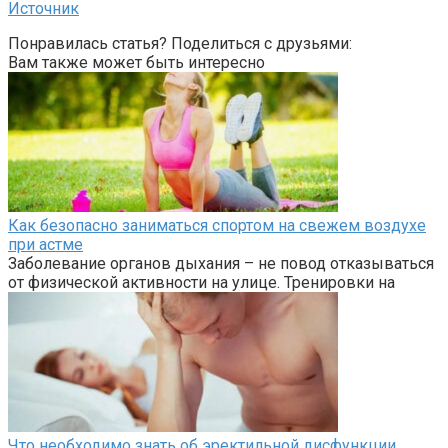
Источник
Понравилась статья? Поделиться с друзьями:
Вам также может быть интересно
Как безопасно заниматься спортом на свежем воздухе
при астме
Заболевание органов дыхания – не повод отказываться
от физической активности на улице. Тренировки на
Что необходимо знать об эректильной дисфункции