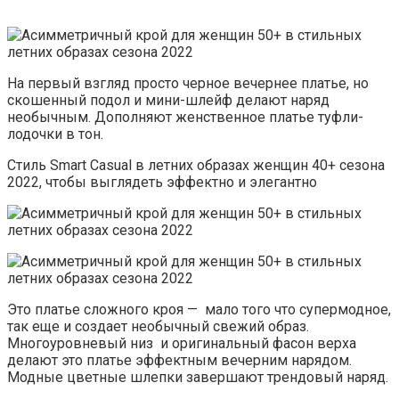
На первый взгляд просто черное вечернее платье, но
скошенный подол и мини-шлейф делают наряд
необычным. Дополняют женственное платье туфли-
лодочки в тон.
Стиль Smart Casual в летних образах женщин 40+ сезона
2022, чтобы выглядеть эффектно и элегантно
Это платье сложного кроя — мало того что супермодное,
так еще и создает необычный свежий образ.
Многоуровневый низ и оригинальный фасон верха
делают это платье эффектным вечерним нарядом.
Модные цветные шлепки завершают трендовый наряд.