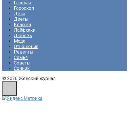
Главная
Гороскоп
Дети
Диеты
Красота
Лайфхаки
Любовь
Мода
Отношения
Рецепты
Семья
Советы
Сонник
© 2026 Женский журнал