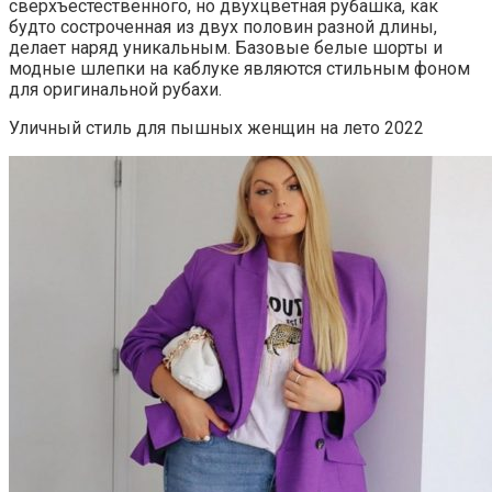
сверхъестественного, но двухцветная рубашка, как
будто состроченная из двух половин разной длины,
делает наряд уникальным. Базовые белые шорты и
модные шлепки на каблуке являются стильным фоном
для оригинальной рубахи.
Уличный стиль для пышных женщин на лето 2022