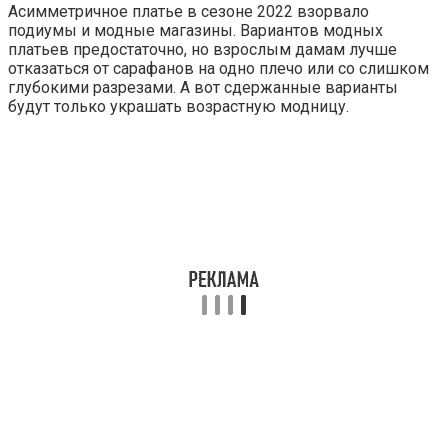
Асимметричное платье в сезоне 2022 взорвало
подиумы и модные магазины. Вариантов модных
платьев предостаточно, но взрослым дамам лучше
отказаться от сарафанов на одно плечо или со слишком
глубокими разрезами. А вот сдержанные варианты
будут только украшать возрастную модницу.