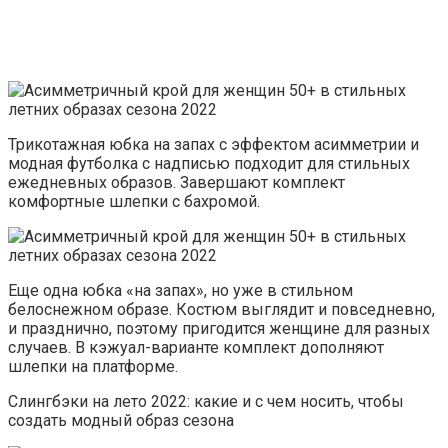
Трикотажная юбка на запах с эффектом асимметрии и
модная футболка с надписью подходит для стильных
ежедневных образов. Завершают комплект
комфортные шлепки с бахромой.
Еще одна юбка «на запах», но уже в стильном
белоснежном образе. Костюм выглядит и повседневно,
и празднично, поэтому пригодится женщине для разных
случаев. В кэжуал-варианте комплект дополняют
шлепки на платформе.
Слингбэки на лето 2022: какие и с чем носить, чтобы
создать модный образ сезона