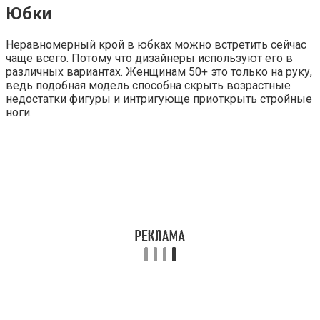
Юбки
Неравномерный крой в юбках можно встретить сейчас
чаще всего. Потому что дизайнеры используют его в
различных вариантах. Женщинам 50+ это только на руку,
ведь подобная модель способна скрыть возрастные
недостатки фигуры и интригующе приоткрыть стройные
ноги.