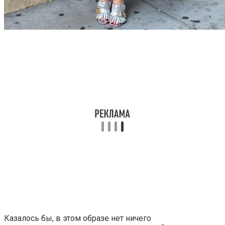
Казалось бы, в этом образе нет ничего