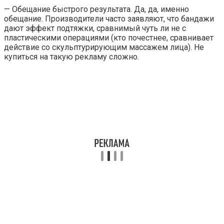
— Обещание быстрого результата. Да, да, именно
обещание. Производители часто заявляют, что бандажи
дают эффект подтяжки, сравнимый чуть ли не с
пластическими операциями (кто почестнее, сравнивает
действие со скульптурирующим массажем лица). Не
купиться на такую рекламу сложно.