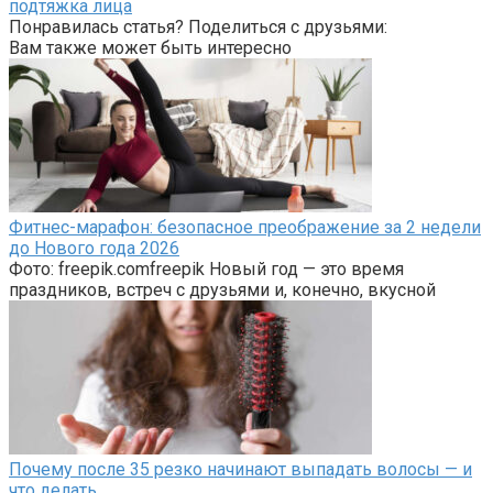
подтяжка лица
Понравилась статья? Поделиться с друзьями:
Вам также может быть интересно
Фитнес-марафон: безопасное преображение за 2 недели
до Нового года 2026
Фото: freepik.comfreepik Новый год — это время
праздников, встреч с друзьями и, конечно, вкусной
Почему после 35 резко начинают выпадать волосы — и
что делать