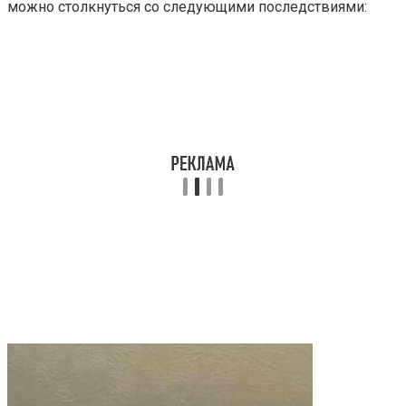
можно столкнуться со следующими последствиями: