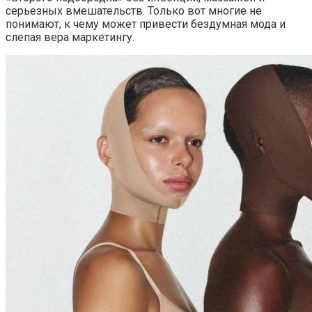
серьезных вмешательств. Только вот многие не
понимают, к чему может привести бездумная мода и
слепая вера маркетингу.