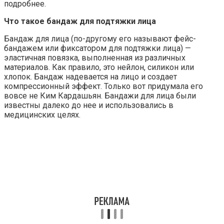
подробнее.
Что такое бандаж для подтяжки лица
Бандаж для лица (по-другому его называют фейс-
бандажем или фиксатором для подтяжки лица) —
эластичная повязка, выполненная из различных
материалов. Как правило, это нейлон, силикон или
хлопок. Бандаж надевается на лицо и создает
компрессионный эффект. Только вот придумала его
вовсе не Ким Кардашьян. Бандажи для лица были
известны далеко до нее и использовались в
медицинских целях.