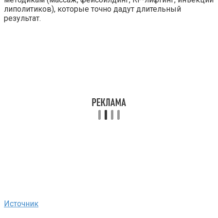
липолитиков), которые точно дадут длительный
результат.
Источник