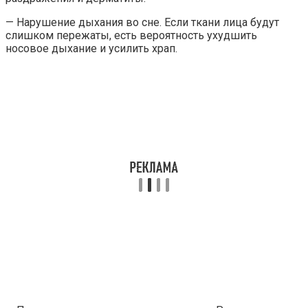
— Нарушение дыхания во сне. Если ткани лица будут
слишком пережаты, есть вероятность ухудшить
носовое дыхание и усилить храп.