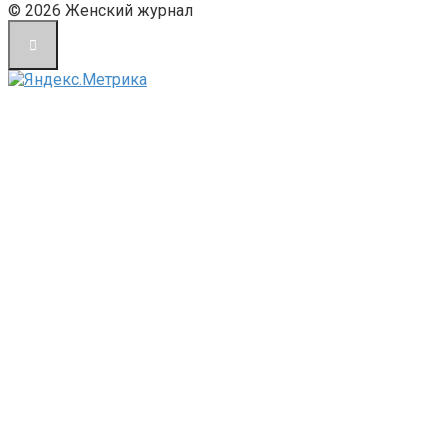
© 2026 Женский журнал