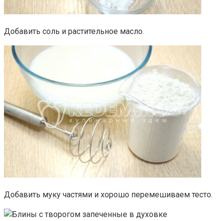
Добавить соль и растительное масло.
Добавить муку частями и хорошо перемешиваем тесто.