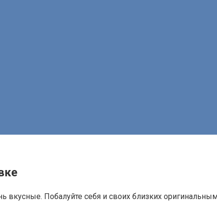
вке
нь вкусные. Побалуйте себя и своих близких оригинальны