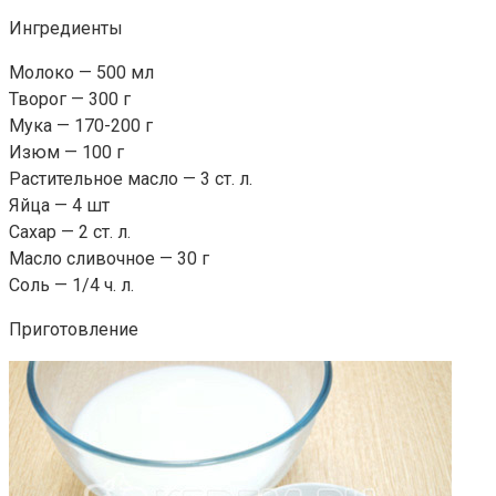
Ингредиенты
Молоко — 500 мл
Творог — 300 г
Мука — 170-200 г
Изюм — 100 г
Растительное масло — 3 ст. л.
Яйца — 4 шт
Сахар — 2 ст. л.
Масло сливочное — 30 г
Соль — 1/4 ч. л.
Приготовление