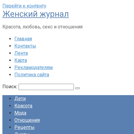
Перейти к контенту
Женский журнал
Красота, любовь, секс и отношения
Главная
Контакты
Лента
Карта
Рекламодателям
Политика сайта
Поиск:
Дети
Красота
Мода
Отношения
Рецепты