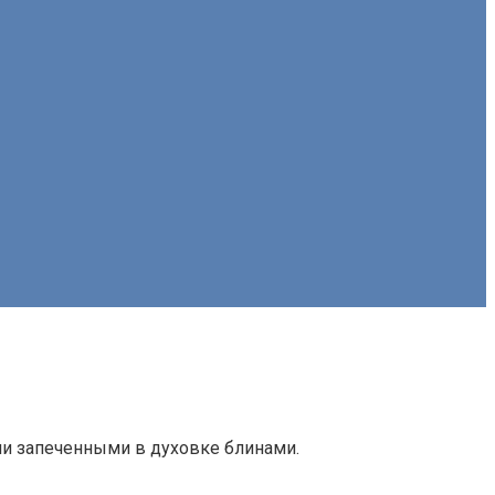
ми запеченными в духовке блинами.