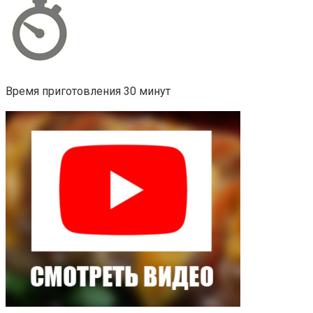
Время приготовления 30 минут