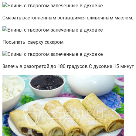
Смазать растопленным оставшимся сливочным маслом.
Посыпать сверху сахаром.
Запечь в разогретой до 180 градусов С духовке 15 минут.