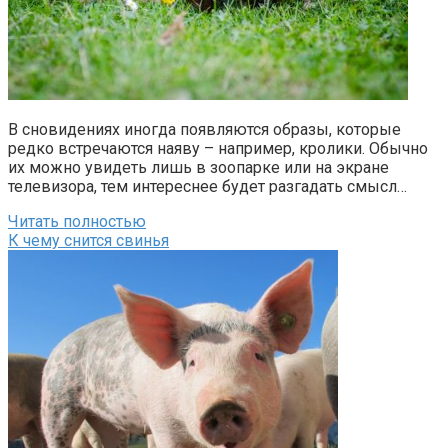
В сновидениях иногда появляются образы, которые
редко встречаются наяву – например, кролики. Обычно
их можно увидеть лишь в зоопарке или на экране
телевизора, тем интереснее будет разгадать смысл…
Читать полностью
К чему снится свинья