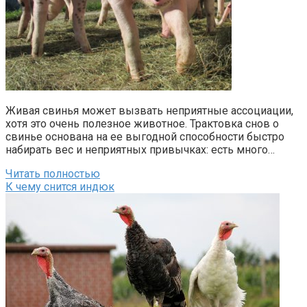
Живая свинья может вызвать неприятные ассоциации,
хотя это очень полезное животное. Трактовка снов о
свинье основана на ее выгодной способности быстро
набирать вес и неприятных привычках: есть много…
Читать полностью
К чему снится индюк