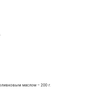
.
оливковым маслом – 200 г.