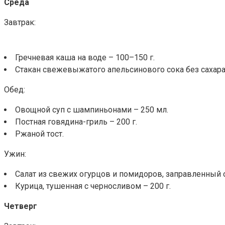
Среда
Завтрак:
Гречневая каша на воде – 100–150 г.
Стакан свежевыжатого апельсинового сока без сахара
Обед:
Овощной суп с шампиньонами – 250 мл.
Постная говядина-гриль – 200 г.
Ржаной тост.
Ужин:
Салат из свежих огурцов и помидоров, заправленный 
Курица, тушенная с черносливом – 200 г.
Четверг