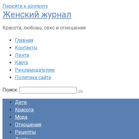
Перейти к контенту
Женский журнал
Красота, любовь, секс и отношения
Главная
Контакты
Лента
Карта
Рекламодателям
Политика сайта
Поиск:
Дети
Красота
Мода
Отношения
Рецепты