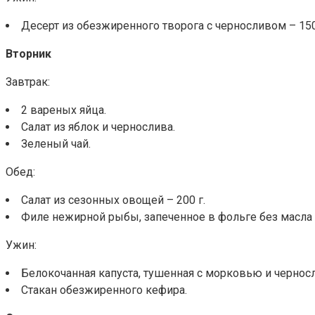
Десерт из обезжиренного творога с черносливом – 150
Вторник
Завтрак:
2 вареных яйца.
Салат из яблок и чернослива.
Зеленый чай.
Обед:
Салат из сезонных овощей – 200 г.
Филе нежирной рыбы, запеченное в фольге без масла –
Ужин:
Белокочанная капуста, тушенная с морковью и чернос
Стакан обезжиренного кефира.