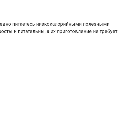
дневно питаетесь низкокалорийными полезными
осты и питательны, а их приготовление не требует