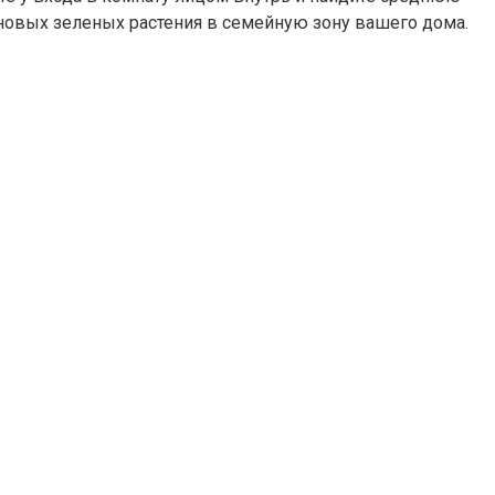
 новых зеленых растения в семейную зону вашего дома.