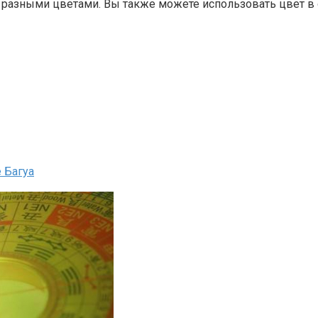
с разными цветами. Вы также можете использовать цвет в
 Багуа