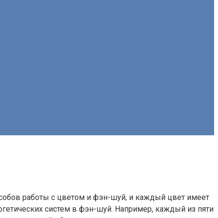
собов работы с цветом и фэн-шуй, и каждый цвет имеет
ергетических систем в фэн-шуй. Например, каждый из пяти