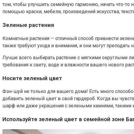
том, чтобы улучшить семейную гармонию, начать что-то 
помощью краски, мебели, произведений искусства, текст
Зеленые растения
Комнатные растения — отличный способ привнести зелены
также требуют ухода и внимания, и они могут преподать 
Лучше всего выбирать растение с мягкими округлыми лис
требования к свету, воде и влажности вашего нового рас
Носите зеленый цвет
Фэн-шуй не только для вашего дома! Есть много способо
добавить зеленый цвет в свой гардероб. Когда вы чувст
шарф или даже украшения с зелеными камнями, такими к
Используйте зеленый цвет в семейной зоне Ба