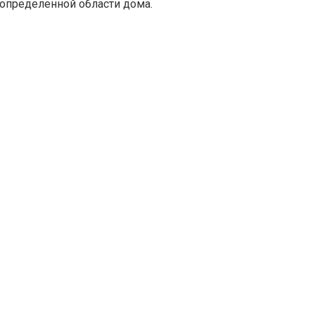
 определенной области дома.