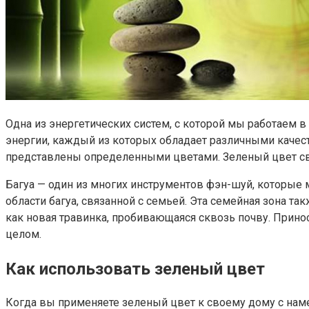
Одна из энергетических систем, с которой мы работаем в
энергии, каждый из которых обладает различными качеств
представлены определенными цветами. Зеленый цвет свя
Багуа — один из многих инструментов фэн-шуй, которые 
области багуа, связанной с семьей. Эта семейная зона т
как новая травинка, пробивающаяся сквозь почву. Прино
целом.
Как использовать зеленый цвет
Когда вы применяете зеленый цвет к своему дому с нам