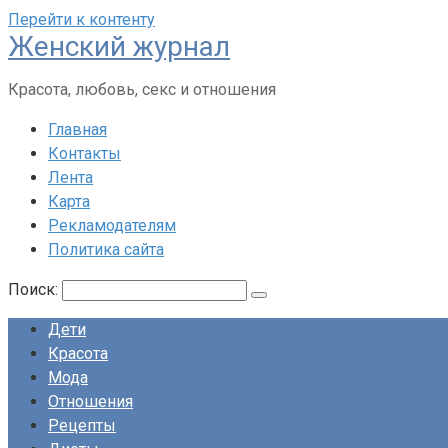
Перейти к контенту
Женский журнал
Красота, любовь, секс и отношения
Главная
Контакты
Лента
Карта
Рекламодателям
Политика сайта
Поиск:
Дети
Красота
Мода
Отношения
Рецепты