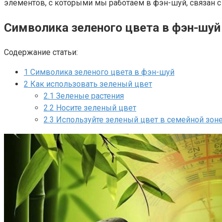
элементов, с которыми мы работаем в фэн-шуй, связан 
Символика зеленого цвета в фэн-шуй
Содержание статьи:
1
Символика зеленого цвета в фэн-шуй
2
Как использовать зеленый цвет
2.1
Зеленые растения
2.2
Носите зеленый цвет
2.3
Используйте зеленый цвет в семейной зоне