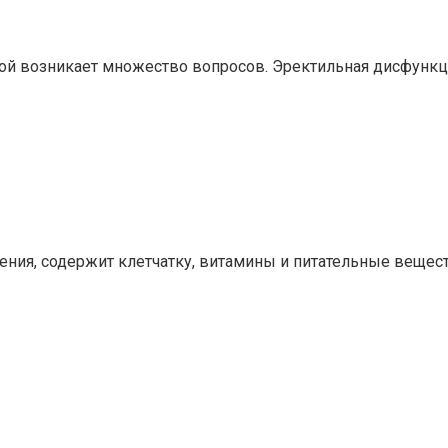
рой возникает множество вопросов. Эректильная дисфунк
ения, содержит клетчатку, витамины и питательные вещест