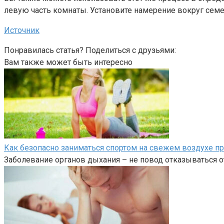
левую часть комнаты. Установите намерение вокруг семе
Источник
Понравилась статья? Поделиться с друзьями:
Вам также может быть интересно
Как безопасно заниматься спортом на свежем воздухе пр
Заболевание органов дыхания – не повод отказываться о