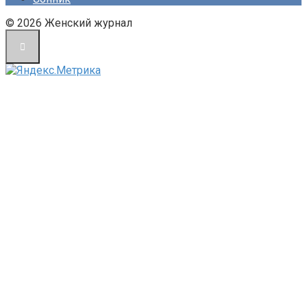
© 2026 Женский журнал