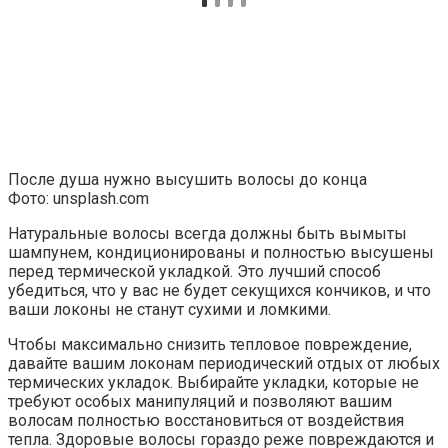
После душа нужно высушить волосы до конца
Фото: unsplash.com
Натуральные волосы всегда должны быть вымыты
шампунем, кондиционированы и полностью высушены
перед термической укладкой. Это лучший способ
убедиться, что у вас не будет секущихся кончиков, и что
ваши локоны не станут сухими и ломкими.
Чтобы максимально снизить тепловое повреждение,
давайте вашим локонам периодический отдых от любых
термических укладок. Выбирайте укладки, которые не
требуют особых манипуляций и позволяют вашим
волосам полностью восстановиться от воздействия
тепла. Здоровые волосы гораздо реже повреждаются и