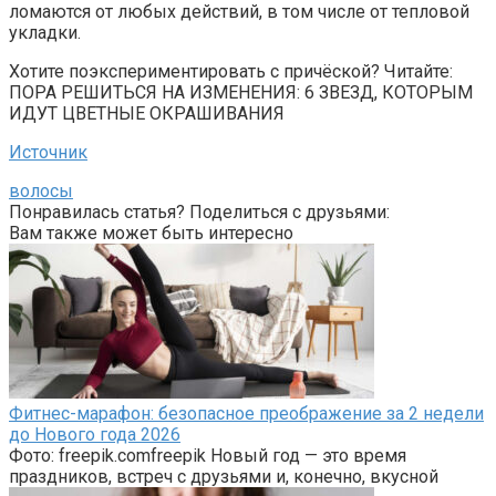
ломаются от любых действий, в том числе от тепловой
укладки.
Хотите поэкспериментировать с причёской? Читайте:
ПОРА РЕШИТЬСЯ НА ИЗМЕНЕНИЯ: 6 ЗВЕЗД, КОТОРЫМ
ИДУТ ЦВЕТНЫЕ ОКРАШИВАНИЯ
Источник
волосы
Понравилась статья? Поделиться с друзьями:
Вам также может быть интересно
Фитнес-марафон: безопасное преображение за 2 недели
до Нового года 2026
Фото: freepik.comfreepik Новый год — это время
праздников, встреч с друзьями и, конечно, вкусной