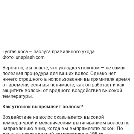
Густая коса — заслуга правильного ухода
Фото: unsplash.com
Вероятно, вы знаете, что укладка утюжком — не самая
полезная процедура для ваших волос. Однако нет
ничего страшного в использовании выпрямителя время
от времени, если вы понимаете, как он работает и как
защитить волосы от вредного воздействия высокой
температуры.
Как утюжок выпрямляет волосы?
Воздействие на волос оказывается высокой
температурой и механическим вытягиванием волоса по
направлению вниз, когда вы выпрямляете локон. По