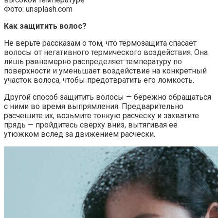
Фото: unsplash.com
Как защитить волос?
Не верьте рассказам о том, что термозащита спасает
волосы от негативного термического воздействия. Она
лишь равномерно распределяет температуру по
поверхности и уменьшает воздействие на конкретный
участок волоса, чтобы предотвратить его ломкость.
Другой способ защитить волосы — бережно обращаться
с ними во время выпрямления. Предварительно
расчешите их, возьмите тонкую расческу и захватите
прядь — пройдитесь сверху вниз, вытягивая ее
утюжком вслед за движением расчески.