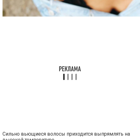
Сильно вьющиеся волосы приходится выпрямлять на
высокой температуре