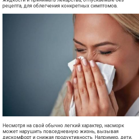
рецепта, для облегчения конкретных симптомов.
Несмотря на свой обычно легкий характер, насморк
может нарушить повседневную жизнь, вызывая
дискомфорт и снижая продуктивность. Например, дети,