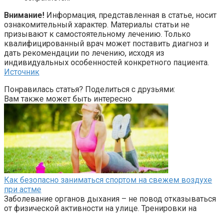
Внимание!
Информация, представленная в статье, носит
ознакомительный характер. Материалы статьи не
призывают к самостоятельному лечению. Только
квалифицированный врач может поставить диагноз и
дать рекомендации по лечению, исходя из
индивидуальных особенностей конкретного пациента.
Источник
Понравилась статья? Поделиться с друзьями:
Вам также может быть интересно
Как безопасно заниматься спортом на свежем воздухе
при астме
Заболевание органов дыхания – не повод отказываться
от физической активности на улице. Тренировки на