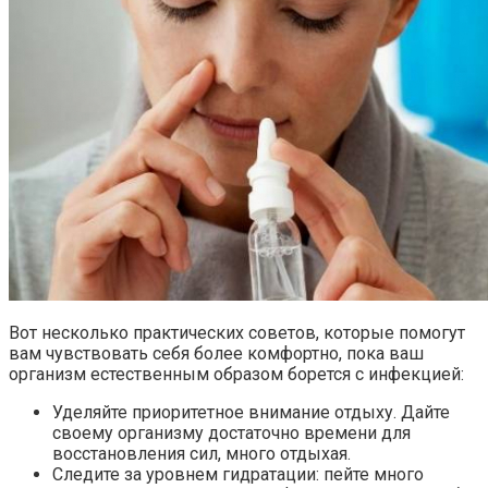
Вот несколько практических советов, которые помогут
вам чувствовать себя более комфортно, пока ваш
организм естественным образом борется с инфекцией:
Уделяйте приоритетное внимание отдыху. Дайте
своему организму достаточно времени для
восстановления сил, много отдыхая.
Следите за уровнем гидратации: пейте много