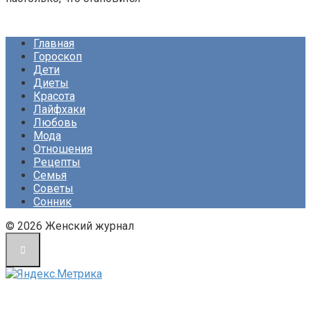
Главная
Гороскоп
Дети
Диеты
Красота
Лайфхаки
Любовь
Мода
Отношения
Рецепты
Семья
Советы
Сонник
© 2026 Женский журнал