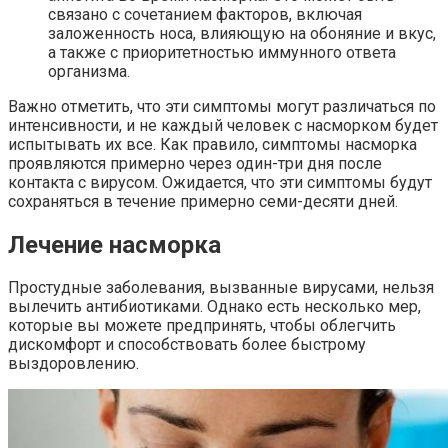
связано с сочетанием факторов, включая
заложенность носа, влияющую на обоняние и вкус,
а также с приоритетностью иммунного ответа
организма.
Важно отметить, что эти симптомы могут различаться по
интенсивности, и не каждый человек с насморком будет
испытывать их все. Как правило, симптомы насморка
проявляются примерно через один-три дня после
контакта с вирусом. Ожидается, что эти симптомы будут
сохраняться в течение примерно семи-десяти дней.
Лечение насморка
Простудные заболевания, вызванные вирусами, нельзя
вылечить антибиотиками. Однако есть несколько мер,
которые вы можете предпринять, чтобы облегчить
дискомфорт и способствовать более быстрому
выздоровлению.