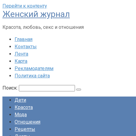
Перейти к контенту
Женский журнал
Красота, любовь, секс и отношения
Главная
Контакты
Лента
Карта
Рекламодателям
Политика сайта
Поиск:
Дети
Красота
Мода
Отношения
Рецепты