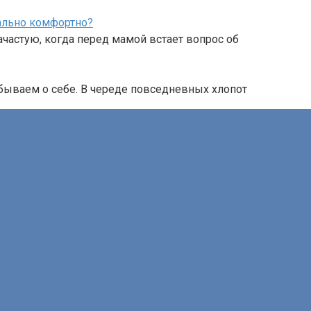
мально комфортно?
частую, когда перед мамой встает вопрос об
ываем о себе. В череде повседневных хлопот