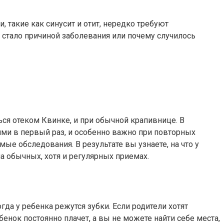
, такие как синусит и отит, нередко требуют
 стало причиной заболевания или почему случилось
ся отеком Квинке, и при обычной крапивнице. В
ми в первый раз, и особенно важно при повторных
е обследования. В результате вы узнаете, на что у
на обычных, хотя и регулярных приемах.
да у ребенка режутся зубки. Если родители хотят
бенок постоянно плачет, а вы не можете найти себе места,