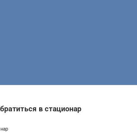
обратиться в стационар