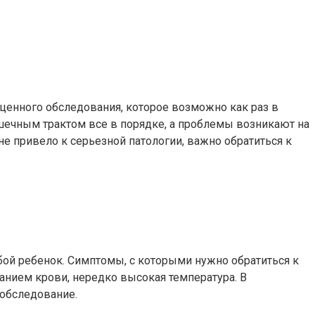
ноценного обследования, которое возможно как раз в
ишечным трактом все в порядке, а проблемы возникают на
е привело к серьезной патологии, важно обратиться к
ой ребенок. Симптомы, с которыми нужно обратиться к
жанием крови, нередко высокая температура. В
 обследование.