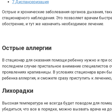
7
Диспансеризация
Острые и хронические заболевания органов дыхания, такие
стационарного наблюдения. Это позволяет врачам быстрее
обострение, и тут же назначить необходимое лечение.
Острые аллергии
В стационар для оказания помощи ребенку нужно и при о
последнем случае пристальное внимание специалистов о
проявлениях крапивницы. В условиях стационара врач бы
ребенка аллергия, и сможете сразу приступить к лечению,
Лихорадки
Высокая температура не всегда будет поводом для помещен
убедиться, что все в порядке, можно вызвать врача на до