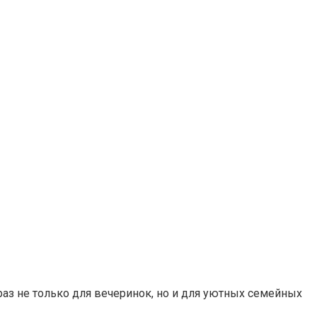
аз не только для вечеринок, но и для уютных семейных