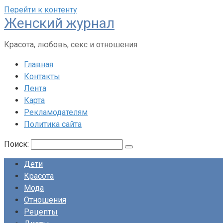
Перейти к контенту
Женский журнал
Красота, любовь, секс и отношения
Главная
Контакты
Лента
Карта
Рекламодателям
Политика сайта
Поиск:
Дети
Красота
Мода
Отношения
Рецепты