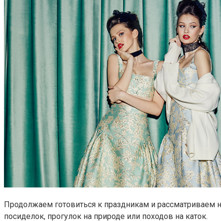
Продолжаем готовиться к праздникам и рассматриваем н
посиделок, прогулок на природе или походов на каток.