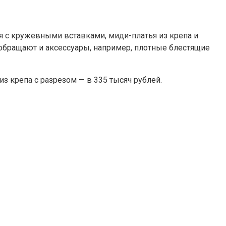
 с кружевными вставками, миди-платья из крепа и
 обращают и аксессуары, например, плотные блестящие
из крепа с разрезом — в 335 тысяч рублей.