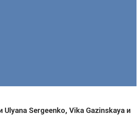
lyana Sergeenko, Vika Gazinskaya и