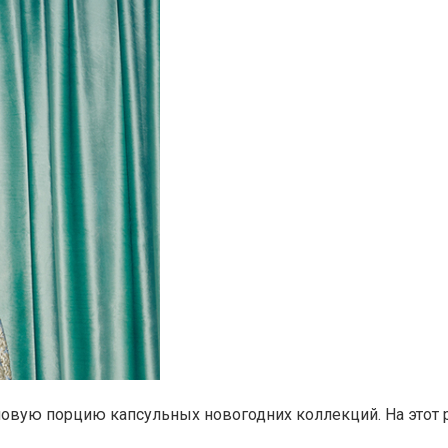
овую порцию капсульных новогодних коллекций. На этот р