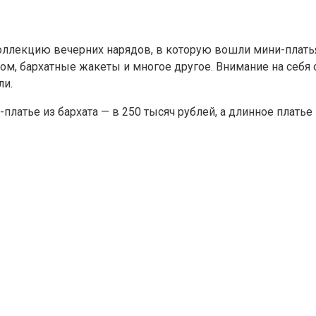
ллекцию вечерних нарядов, в которую вошли мини-платья
зом, бархатные жакеты и многое другое. Внимание на себя
ли.
платье из бархата — в 250 тысяч рублей, а длинное платье 