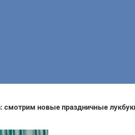
 смотрим новые праздничные лукбуки U