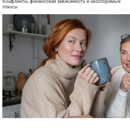
Конфликты, финансовая зависимость и неоспоримые
плюсы