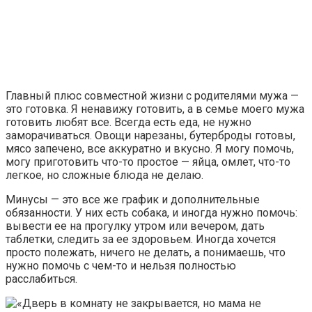
Главный плюс совместной жизни с родителями мужа —
это готовка. Я ненавижу готовить, а в семье моего мужа
готовить любят все. Всегда есть еда, не нужно
заморачиваться. Овощи нарезаны, бутерброды готовы,
мясо запечено, все аккуратно и вкусно. Я могу помочь,
могу приготовить что-то простое — яйца, омлет, что-то
легкое, но сложные блюда не делаю.
Минусы — это все же график и дополнительные
обязанности. У них есть собака, и иногда нужно помочь:
вывести ее на прогулку утром или вечером, дать
таблетки, следить за ее здоровьем. Иногда хочется
просто полежать, ничего не делать, а понимаешь, что
нужно помочь с чем-то и нельзя полностью
расслабиться.