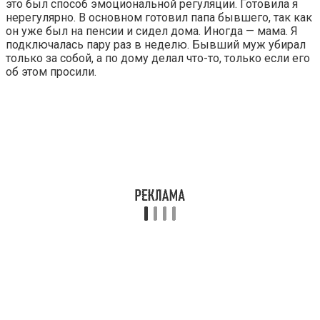
это был способ эмоциональной регуляции. Готовила я
нерегулярно. В основном готовил папа бывшего, так как
он уже был на пенсии и сидел дома. Иногда — мама. Я
подключалась пару раз в неделю. Бывший муж убирал
только за собой, а по дому делал что-то, только если его
об этом просили.