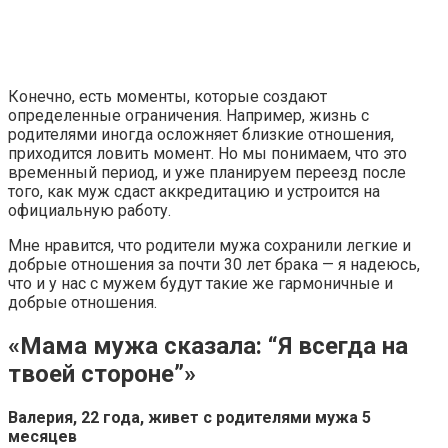
Конечно, есть моменты, которые создают
определенные ограничения. Например, жизнь с
родителями иногда осложняет близкие отношения,
приходится ловить момент. Но мы понимаем, что это
временный период, и уже планируем переезд после
того, как муж сдаст аккредитацию и устроится на
официальную работу.
Мне нравится, что родители мужа сохранили легкие и
добрые отношения за почти 30 лет брака — я надеюсь,
что и у нас с мужем будут такие же гармоничные и
добрые отношения.
«Мама мужа сказала: “Я всегда на
твоей стороне”»
Валерия, 22 года, живет с родителями мужа 5
месяцев