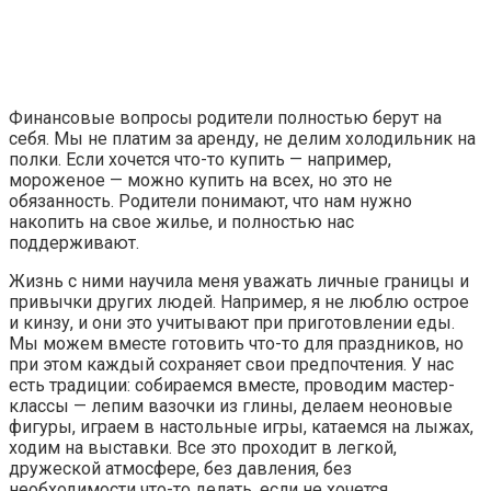
Финансовые вопросы родители полностью берут на
себя. Мы не платим за аренду, не делим холодильник на
полки. Если хочется что-то купить — например,
мороженое — можно купить на всех, но это не
обязанность. Родители понимают, что нам нужно
накопить на свое жилье, и полностью нас
поддерживают.
Жизнь с ними научила меня уважать личные границы и
привычки других людей. Например, я не люблю острое
и кинзу, и они это учитывают при приготовлении еды.
Мы можем вместе готовить что-то для праздников, но
при этом каждый сохраняет свои предпочтения. У нас
есть традиции: собираемся вместе, проводим мастер-
классы — лепим вазочки из глины, делаем неоновые
фигуры, играем в настольные игры, катаемся на лыжах,
ходим на выставки. Все это проходит в легкой,
дружеской атмосфере, без давления, без
необходимости что-то делать, если не хочется.