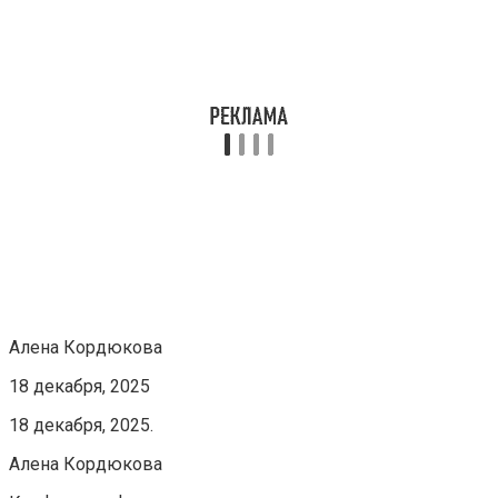
Алена Кордюкова
18 декабря, 2025
18 декабря, 2025.
Алена Кордюкова