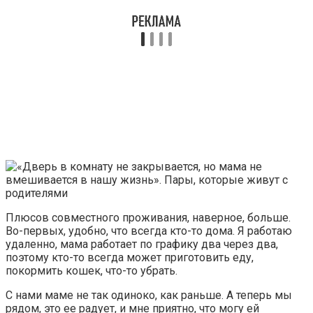
Плюсов совместного проживания, наверное, больше.
Во-первых, удобно, что всегда кто-то дома. Я работаю
удаленно, мама работает по графику два через два,
поэтому кто-то всегда может приготовить еду,
покормить кошек, что-то убрать.
С нами маме не так одиноко, как раньше. А теперь мы
рядом, это ее радует, и мне приятно, что могу ей