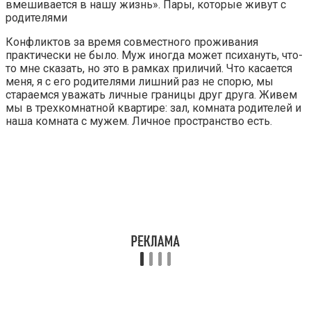
Конфликтов за время совместного проживания
практически не было. Муж иногда может психануть, что-
то мне сказать, но это в рамках приличий. Что касается
меня, я с его родителями лишний раз не спорю, мы
стараемся уважать личные границы друг друга. Живем
мы в трехкомнатной квартире: зал, комната родителей и
наша комната с мужем. Личное пространство есть.