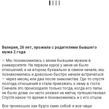
Валерия, 26 лет, прожила с родителями бывшего
мужа 2 года
— Мы познакомились с моим бывшим мужем в
университете. На первом курсе у меня не было
отношений, а на втором, буквально в самом начале, мы
познакомились и довольно быстро начали встречаться
— через месяц или два после знакомства. Где-то спустя
полгода отношений я стала приезжать к нему в гости.
Сначала это происходило только тогда, когда его папы
не было дома: он часто уезжал на матчи, путешествовал.
Спустя какое-то время я познакомилась и с его отцом.
Все произошло как будто само собой: я все чаще