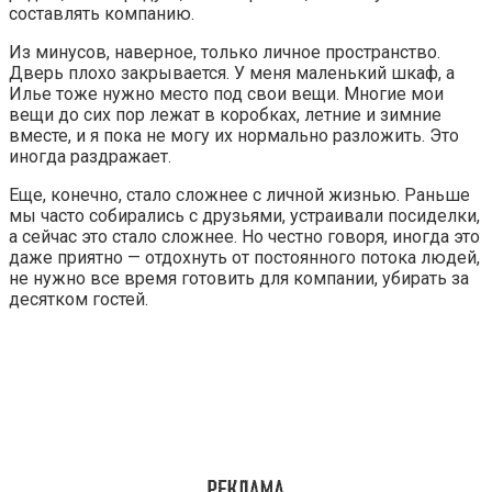
составлять компанию.
Из минусов, наверное, только личное пространство.
Дверь плохо закрывается. У меня маленький шкаф, а
Илье тоже нужно место под свои вещи. Многие мои
вещи до сих пор лежат в коробках, летние и зимние
вместе, и я пока не могу их нормально разложить. Это
иногда раздражает.
Еще, конечно, стало сложнее с личной жизнью. Раньше
мы часто собирались с друзьями, устраивали посиделки,
а сейчас это стало сложнее. Но честно говоря, иногда это
даже приятно — отдохнуть от постоянного потока людей,
не нужно все время готовить для компании, убирать за
десятком гостей.