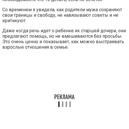
Со временем я увидела, как родители мужа сохраняют
свои границы и свободу, не навязывают советы и не
критикуют.
Даже когда речь идет о ребенке их старшей дочери, они
предлагают помощь, но не вмешиваются без просьбы.
Это очень ценно и показывает, как можно выстраивать
взрослые отношения в семье.