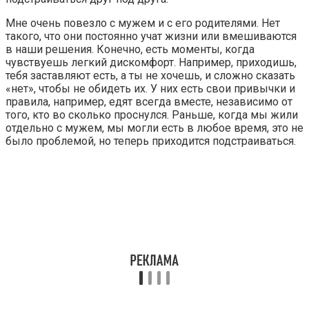
Мне очень повезло с мужем и с его родителями. Нет
такого, что они постоянно учат жизни или вмешиваются
в наши решения. Конечно, есть моменты, когда
чувствуешь легкий дискомфорт. Например, приходишь,
тебя заставляют есть, а ты не хочешь, и сложно сказать
«нет», чтобы не обидеть их. У них есть свои привычки и
правила, например, едят всегда вместе, независимо от
того, кто во сколько проснулся. Раньше, когда мы жили
отдельно с мужем, мы могли есть в любое время, это не
было проблемой, но теперь приходится подстраиваться.