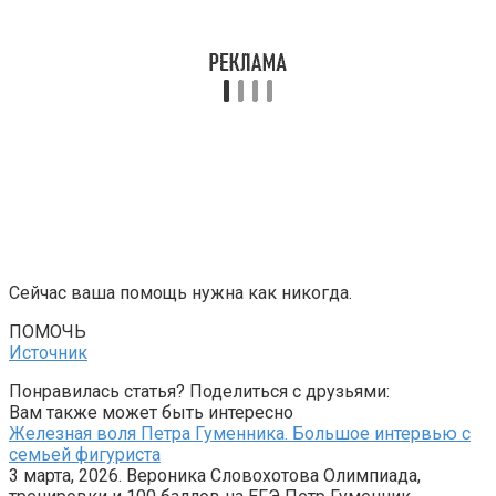
Сейчас ваша помощь нужна как никогда.
ПОМОЧЬ
Источник
Понравилась статья? Поделиться с друзьями:
Вам также может быть интересно
Железная воля Петра Гуменника. Большое интервью с
семьей фигуриста
3 марта, 2026. Вероника Словохотова Олимпиада,