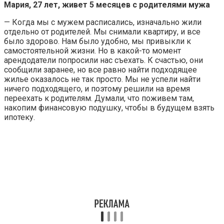
Мария, 27 лет, живет 5 месяцев с родителями мужа
— Когда мы с мужем расписались, изначально жили
отдельно от родителей. Мы снимали квартиру, и все
было здорово. Нам было удобно, мы привыкли к
самостоятельной жизни. Но в какой-то момент
арендодатели попросили нас съехать. К счастью, они
сообщили заранее, но все равно найти подходящее
жилье оказалось не так просто. Мы не успели найти
ничего подходящего, и поэтому решили на время
переехать к родителям. Думали, что поживем там,
накопим финансовую подушку, чтобы в будущем взять
ипотеку.