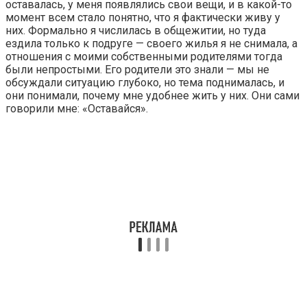
оставалась, у меня появлялись свои вещи, и в какой-то
момент всем стало понятно, что я фактически живу у
них. Формально я числилась в общежитии, но туда
ездила только к подруге — своего жилья я не снимала, а
отношения с моими собственными родителями тогда
были непростыми. Его родители это знали — мы не
обсуждали ситуацию глубоко, но тема поднималась, и
они понимали, почему мне удобнее жить у них. Они сами
говорили мне: «Оставайся».