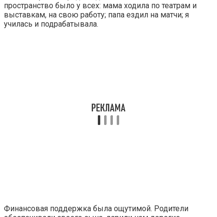
пространство было у всех: мама ходила по театрам и
выставкам, на свою работу; папа ездил на матчи; я
училась и подрабатывала.
Финансовая поддержка была ощутимой. Родители