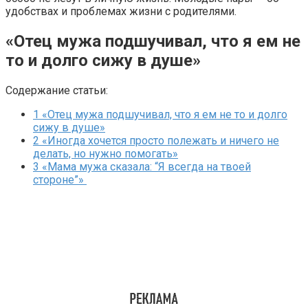
удобствах и проблемах жизни с родителями.
«Отец мужа подшучивал, что я ем не
то и долго сижу в душе»
Содержание статьи:
1
«Отец мужа подшучивал, что я ем не то и долго
сижу в душе»
2
«Иногда хочется просто полежать и ничего не
делать, но нужно помогать»
3
«Мама мужа сказала: “Я всегда на твоей
стороне”»