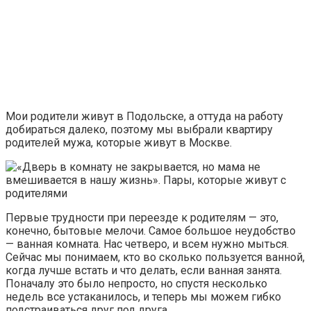
Мои родители живут в Подольске, а оттуда на работу
добираться далеко, поэтому мы выбрали квартиру
родителей мужа, которые живут в Москве.
Первые трудности при переезде к родителям — это,
конечно, бытовые мелочи. Самое большое неудобство
— ванная комната. Нас четверо, и всем нужно мыться.
Сейчас мы понимаем, кто во сколько пользуется ванной,
когда лучше встать и что делать, если ванная занята.
Поначалу это было непросто, но спустя несколько
недель все устаканилось, и теперь мы можем гибко
подстраиваться друг под друга.