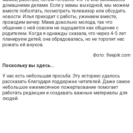
домашними делами. Если у мамы выходной, мы можем
вместе поболтать, посмотреть телевизор или обсудить
новости. Илья приходит с работы, ужинаем вместе,
проводим вечер. Мама довольно молода, так что
общение с ней совсем не ощущается как общение с
родителем. Когда я однажды сказала, что через 4-5 лет
планируем детей, она обрадовалась, но не торопит нас
рожать ей внуков.
Фото: freepik.com
Поскольку вы здесь…
У нас есть небольшая просьба. Эту историю удалось
рассказать благодаря поддержке читателей. Даже самое
небольшое ежемесячное пожертвование помогает
работать редакции и создавать важные материалы для
людей.