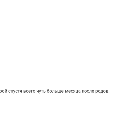
рой спустя всего чуть больше месяца после родов.