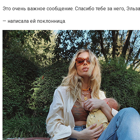
Это очень важное сообщение. Спасибо тебе за него, Эльза
— написала ей поклонница.