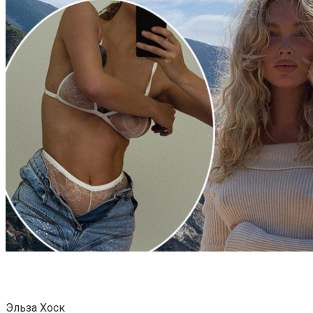
Эльза Хоск