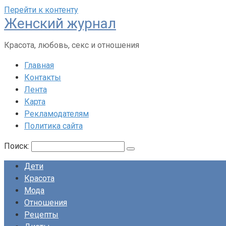
Перейти к контенту
Женский журнал
Красота, любовь, секс и отношения
Главная
Контакты
Лента
Карта
Рекламодателям
Политика сайта
Поиск:
Дети
Красота
Мода
Отношения
Рецепты