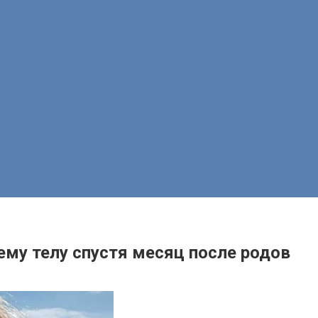
ему телу спустя месяц после родов