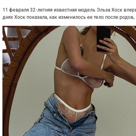
11 февраля 32-летняя известная модель Эльза Хоск впер
днях Хоск показала, как изменилось ее тело после родов