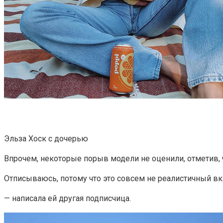
Эльза Хоск с дочерью
Впрочем, некоторые порыв модели не оценили, отметив, ч
Отписываюсь, потому что это совсем не реалистичный вк
— написала ей другая подписчица.