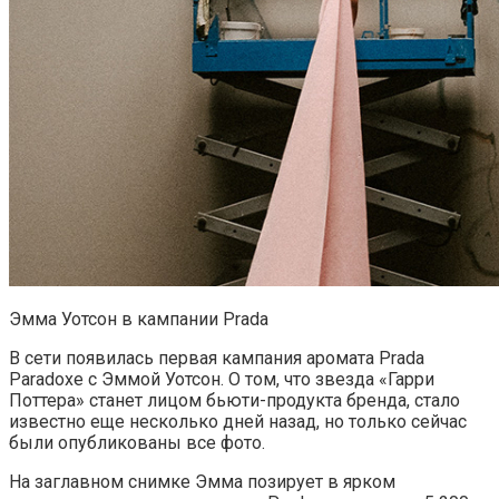
Эмма Уотсон в кампании Prada
В сети появилась первая кампания аромата Prada
Paradoxe с Эммой Уотсон. О том, что звезда «Гарри
Поттера» станет лицом бьюти-продукта бренда, стало
известно еще несколько дней назад, но только сейчас
были опубликованы все фото.
На заглавном снимке Эмма позирует в ярком