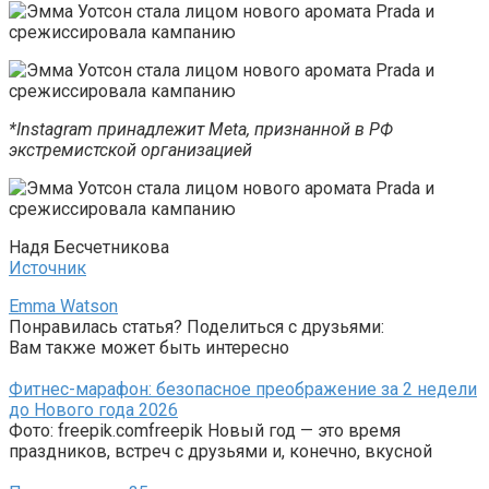
*Instagram принадлежит Meta, признанной в РФ
экстремистской организацией
Надя Бесчетникова
Источник
Emma Watson
Понравилась статья? Поделиться с друзьями:
Вам также может быть интересно
Фитнес-марафон: безопасное преображение за 2 недели
до Нового года 2026
Фото: freepik.comfreepik Новый год — это время
праздников, встреч с друзьями и, конечно, вкусной