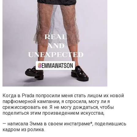
Когда в Prada попросили меня стать лицом их новой
парфюмерной кампании, я спросила, могу ли я
срежиссировать ее. Я не могу дождаться, чтобы
поделиться этим произведением искусства,
— написала Эмма в своем инстаграме*, поделившись
кадром из ролика.