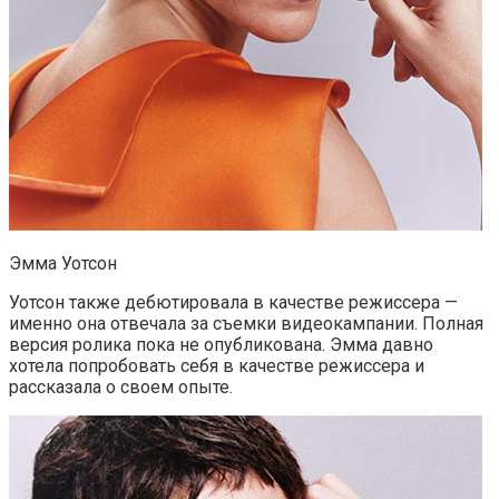
Эмма Уотсон
Уотсон также дебютировала в качестве режиссера —
именно она отвечала за съемки видеокампании. Полная
версия ролика пока не опубликована. Эмма давно
хотела попробовать себя в качестве режиссера и
рассказала о своем опыте.