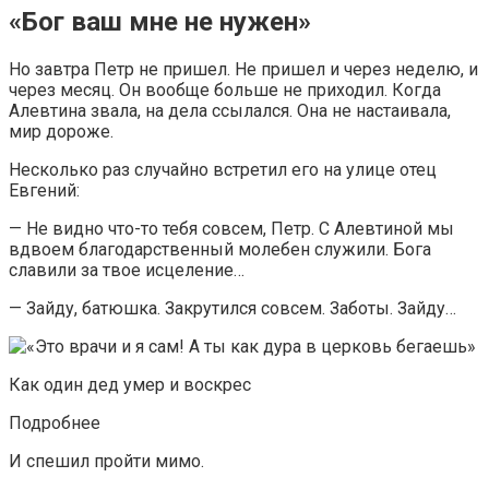
«Бог ваш мне не нужен»
Но завтра Петр не пришел. Не пришел и через неделю, и
через месяц. Он вообще больше не приходил. Когда
Алевтина звала, на дела ссылался. Она не настаивала,
мир дороже.
Несколько раз случайно встретил его на улице отец
Евгений:
— Не видно что-то тебя совсем, Петр. С Алевтиной мы
вдвоем благодарственный молебен служили. Бога
славили за твое исцеление…
— Зайду, батюшка. Закрутился совсем. Заботы. Зайду…
Как один дед умер и воскрес
Подробнее
И спешил пройти мимо.