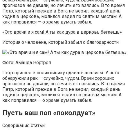
прогнозов не давали, но лечить его взялись. В то время
Петр, который прежде в Бога не верил, каждый день
ходил в церковь, молился, ездил по святым местам. А
как поправился — о храме думать забыл.
«Это врачи и я сам! А ты как дура в церковь бегаешь»
История о человеке, который забыл о благодарности
Фото: Аманда Нортроп
Петр пришел в поликлинику сдавать анализы. У него
обнаружили рак — случайно, чудом. Врачи хороших
прогнозов не давали, но лечить его взялись. В то время
Петр, который прежде в Бога не верил, каждый день
ходил в церковь, молился, ездил по святым местам. А
как поправился — о храме думать забыл.
Пусть ваш поп «поколдует»
Содержание статьи: