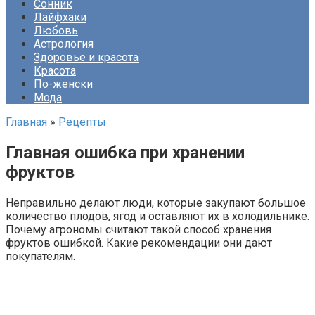
Сонник
Лайфхаки
Любовь
Астрология
Здоровье и красота
Красота
По-женски
Мода
Главная
»
Рецепты
Главная ошибка при хранении
фруктов
Неправильно делают люди, которые закупают большое
количество плодов, ягод и оставляют их в холодильнике.
Почему агрономы считают такой способ хранения
фруктов ошибкой. Какие рекомендации они дают
покупателям.