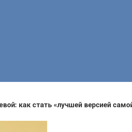
ой: как стать «лучшей версией само