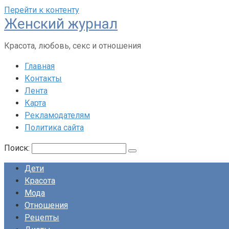
Перейти к контенту
Женский журнал
Красота, любовь, секс и отношения
Главная
Контакты
Лента
Карта
Рекламодателям
Политика сайта
Поиск:
Дети
Красота
Мода
Отношения
Рецепты