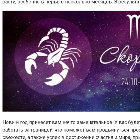
расти, особенно в первые несколько месяцев. В результ
Новый год принесет вам нечто замечательное. У вас буде
работать за границей, что поможет вам продвинуться про
свежести, а также успех в достижении счастья и мира, пр