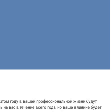
В этом году в вашей профессиональной жизни будут
 на вас в течение всего года, но ваше влияние будет