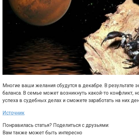
Многие ваши желания сбудутся в декабре. В результате э
баланса. В семье может возникнуть какой-то конфликт, но
успеха в судебных делах и сможете заработать на них ден
Источник
Понравилась статья? Поделиться с друзьями:
Вам также может быть интересно