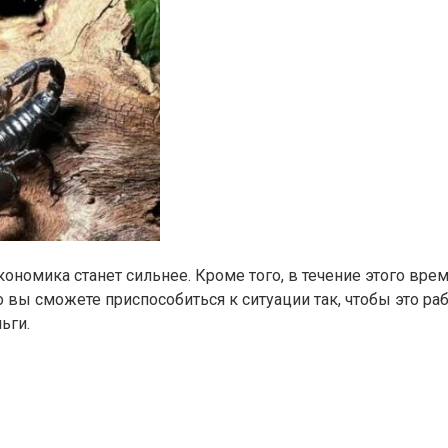
кономика станет сильнее. Кроме того, в течение этого вр
 вы сможете приспособиться к ситуации так, чтобы это раб
ьги.