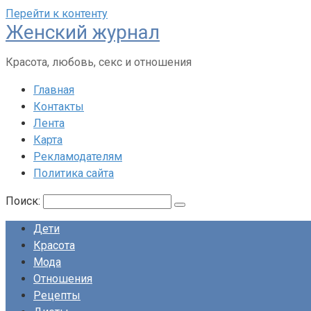
Перейти к контенту
Женский журнал
Красота, любовь, секс и отношения
Главная
Контакты
Лента
Карта
Рекламодателям
Политика сайта
Поиск:
Дети
Красота
Мода
Отношения
Рецепты