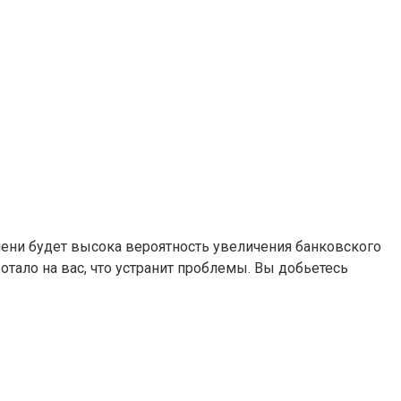
емени будет высока вероятность увеличения банковского
отало на вас, что устранит проблемы. Вы добьетесь