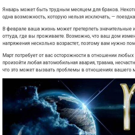
Январь может быть трудным месяцем для браков. Некотор
одна возможность, которую нельзя исключать, — поездка 
В феврале ваша жизнь может претерпеть значительные из
оттуда, где вы проживаете. Возможно, что ваш дом измен
напряжения несколько возрастет, поэтому вам нужно пом
Март потребует от вас осторожности в отношении любых
произойти любая автомобильная авария, травма, несчастн
что это может вызвать проблемы в отношениях вашего 