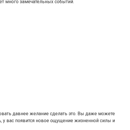
ет много замечательных событий.
зовать давнее желание сделать это. Вы даже можете
ь, у вас появится новое ощущение жизненной силы и