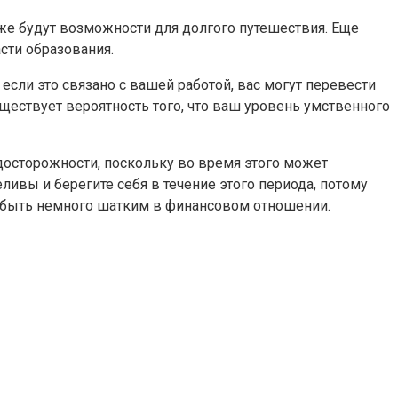
же будут возможности для долгого путешествия. Еще
сти образования.
сли это связано с вашей работой, вас могут перевести
ществует вероятность того, что ваш уровень умственного
осторожности, поскольку во время этого может
ливы и берегите себя в течение этого периода, потому
 быть немного шатким в финансовом отношении.