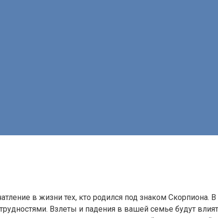
чатление в жизни тех, кто родился под знаком Скорпиона. 
трудностями. Взлеты и падения в вашей семье будут влиять