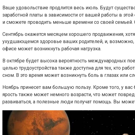
Ваше удовольствие продлится весь июль. Будут существ
заработной платы в зависимости от вашей работы в этой 
и сможете проводить меньше времени со своей семьей. 
Сентябрь окажется месяцем хорошего продвижения, хотя
ухудшающемся здоровье ваших родителей, и, возможно, 
офисе может возникнуть рабочая нагрузка.
В октябре будет высока вероятность международных поез
целью трудоустройства также доступна для тех, кто раб
сном. В это время может возникнуть боль в глазах или 
Ноябрь принесет вам большую пользу. Кроме того, у вас
ярость также может немного возрасти, что может повред
развиваться, а полезные люди получат помощь. Вы можете