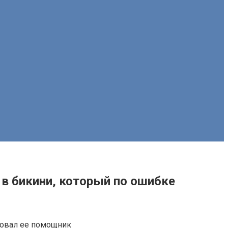
 в бикини, который по ошибке