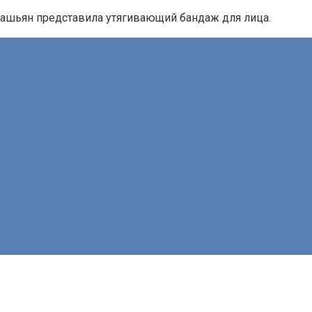
рдашьян представила утягивающий бандаж для лица.