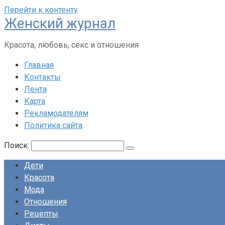
Перейти к контенту
Женский журнал
Красота, любовь, секс и отношения
Главная
Контакты
Лента
Карта
Рекламодателям
Политика сайта
Поиск:
Дети
Красота
Мода
Отношения
Рецепты