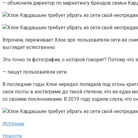
— объяснила директор по маркетингу брендов семьи Кар
Впрочем, переживает Хлое зря: пользователи сети ее сни
выглядит естественно.
Это точно та фотография, о которой говорят? Потому что 
— пишут пользователи сети.
В последние годы Хлое нередко попадала под огонь крити
свои посты в инстаграме до такой степени, что ее едва м
со своими поклонниками. В 2019 году ходили слухи, что о
Источник
Новости