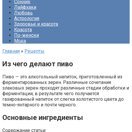
Сонник
Лайфхаки
Любовь
Астрология
Здоровье и красота
Красота
По-женски
Мода
Главная
»
Рецепты
Из чего делают пиво
Пиво — это алкогольный напиток, приготовленный из
ферментированных зерен. Различные сочетания
злаковых зерен проходят различные стадии обработки и
ферментации, в результате чего получается
газированный напиток от слегка золотистого цвета до
темно-янтарного и почти черного.
Основные ингредиенты
Содержание статьи: