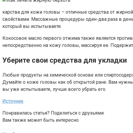
карства для кожи головы – отличные средства от жирно
свойствами. Массажные процедуры один-два раза в день, 
который вы испытываете.
Кокосовое масло первого отжима также является против
непосредственно на кожу головы, массируя ее. Подержите
Уберите свои средства для укладки
Любые продукты на химической основе или спиртосодержа
Думайте о коже головы как об открытой ране. Вам нужн
вы уже испытываете, лучше всего убрать его.
Источник
Понравилась статья? Поделиться с друзьями:
Вам также может быть интересно