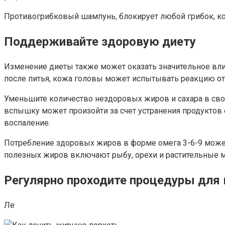
Противогрибковый шампунь, блокирует любой грибок, к
Поддерживайте здоровую диету
Изменение диеты также может оказать значительное вли
после питья, кожа головы может испытывать реакцию от 
Уменьшите количество нездоровых жиров и сахара в св
вспышку может произойти за счет устранения продуктов
воспаление.
Потребление здоровых жиров в форме омега 3-6-9 може
полезных жиров включают рыбу, орехи и растительные м
Регулярно проходите процедуры для
Ле