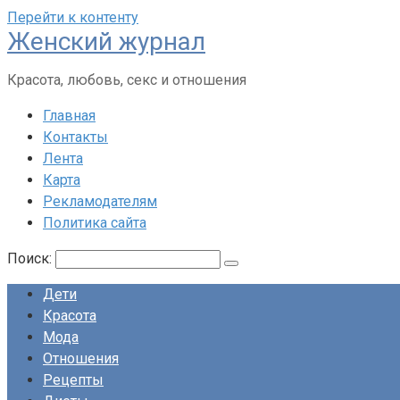
Перейти к контенту
Женский журнал
Красота, любовь, секс и отношения
Главная
Контакты
Лента
Карта
Рекламодателям
Политика сайта
Поиск:
Дети
Красота
Мода
Отношения
Рецепты