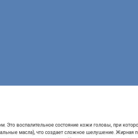
 Это воспалительное состояние кожи головы, при которо
ральные масла), что создает сложное шелушение. Жирная 