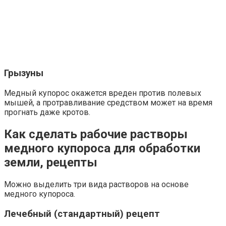
Грызуны
Медный купорос окажется вреден против полевых
мышей, а протравливание средством может на время
прогнать даже кротов.
Как сделать рабочие растворы
медного купороса для обработки
земли, рецепты
Можно выделить три вида растворов на основе
медного купороса.
Лечебный (стандартный) рецепт