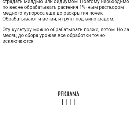
страдать милдью или оидиумом. Поэтому необходимо
по весне обрабатывать растения 1%-ным раствором
медного купороса еще до раскрытия почек.
Обрабатывают и ветви, и грунт под виноградом.
Эту культуру можно обрабатывать позже, летом. Но за
месяц до сбора урожая все обработки точно
исключаются.