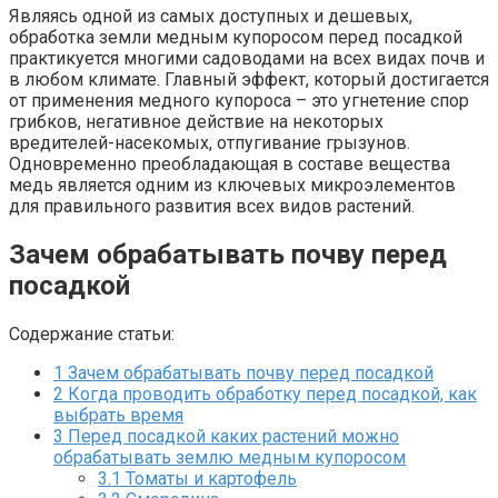
Являясь одной из самых доступных и дешевых,
обработка земли медным купоросом перед посадкой
практикуется многими садоводами на всех видах почв и
в любом климате. Главный эффект, который достигается
от применения медного купороса – это угнетение спор
грибков, негативное действие на некоторых
вредителей-насекомых, отпугивание грызунов.
Одновременно преобладающая в составе вещества
медь является одним из ключевых микроэлементов
для правильного развития всех видов растений.
Зачем обрабатывать почву перед
посадкой
Содержание статьи:
1
Зачем обрабатывать почву перед посадкой
2
Когда проводить обработку перед посадкой, как
выбрать время
3
Перед посадкой каких растений можно
обрабатывать землю медным купоросом
3.1
Томаты и картофель