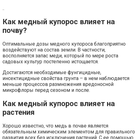
..
Как медный купорос влияет на
почву?
Оптимальные дозы медного купороса благоприятно
воздействуют на состав земли. В частности,
восполняется запас меди, который по мере роста
садовых культур постепенно истощается.
Достигаются необходимые фунгицидные,
инсектицидные свойства грунта – в нем наблюдается
меньше процессов размножения вредоносной
микрофлоры перед сезоном и после.
Как медный купорос влияет на
растения
Хорошо известно, что медь в почве является
обязательным химическим элементом для правильного
развития всех без исключения растений. С ее помощью