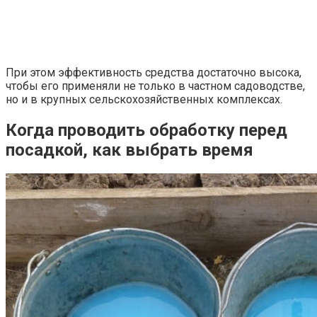
При этом эффективность средства достаточно высока,
чтобы его применяли не только в частном садоводстве,
но и в крупных сельскохозяйственных комплексах.
Когда проводить обработку перед
посадкой, как выбрать время