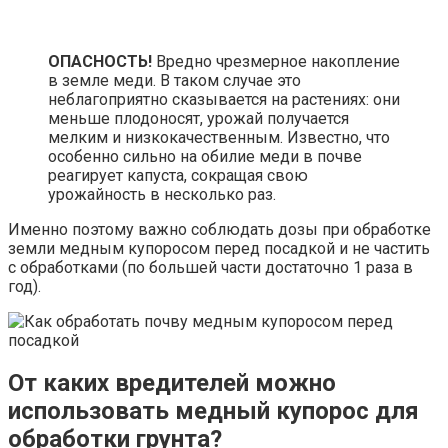
ОПАСНОСТЬ!
Вредно чрезмерное накопление
в земле меди. В таком случае это
неблагоприятно сказывается на растениях: они
меньше плодоносят, урожай получается
мелким и низкокачественным. Известно, что
особенно сильно на обилие меди в почве
реагирует капуста, сокращая свою
урожайность в несколько раз.
Именно поэтому важно соблюдать дозы при обработке
земли медным купоросом перед посадкой и не частить
с обработками (по большей части достаточно 1 раза в
год).
От каких вредителей можно
использовать медный купорос для
обработки грунта?