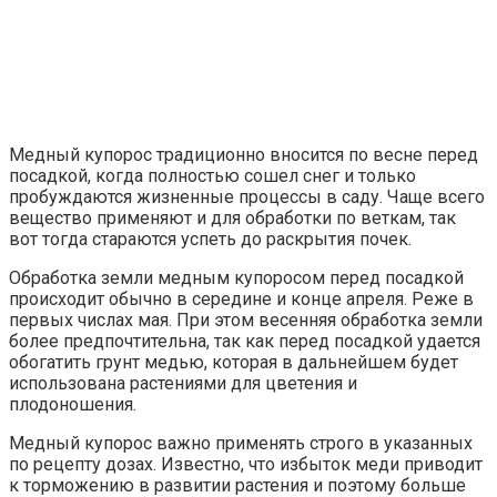
Медный купорос традиционно вносится по весне перед
посадкой, когда полностью сошел снег и только
пробуждаются жизненные процессы в саду. Чаще всего
вещество применяют и для обработки по веткам, так
вот тогда стараются успеть до раскрытия почек.
Обработка земли медным купоросом перед посадкой
происходит обычно в середине и конце апреля. Реже в
первых числах мая. При этом весенняя обработка земли
более предпочтительна, так как перед посадкой удается
обогатить грунт медью, которая в дальнейшем будет
использована растениями для цветения и
плодоношения.
Медный купорос важно применять строго в указанных
по рецепту дозах. Известно, что избыток меди приводит
к торможению в развитии растения и поэтому больше