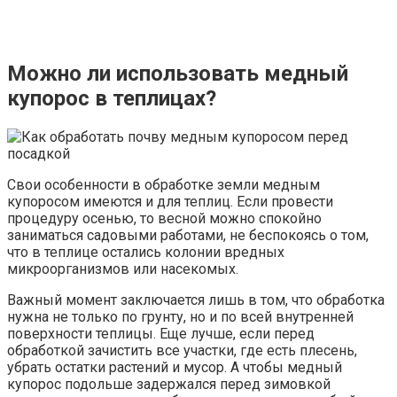
Можно ли использовать медный
купорос в теплицах?
Свои особенности в обработке земли медным
купоросом имеются и для теплиц. Если провести
процедуру осенью, то весной можно спокойно
заниматься садовыми работами, не беспокоясь о том,
что в теплице остались колонии вредных
микроорганизмов или насекомых.
Важный момент заключается лишь в том, что обработка
нужна не только по грунту, но и по всей внутренней
поверхности теплицы. Еще лучше, если перед
обработкой зачистить все участки, где есть плесень,
убрать остатки растений и мусор. А чтобы медный
купорос подольше задержался перед зимовкой