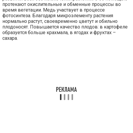
протекают окислительные и обменные процессы во
время вегетации. Медь участвует в процессе
фотосинтеза. Благодаря микроэлементу растения
нормально растут, своевременно цветут и обильно
плодоносят. Повышается качество плодов: в картофеле
образуется больше крахмала, в ягодах и фруктах –
сахара.