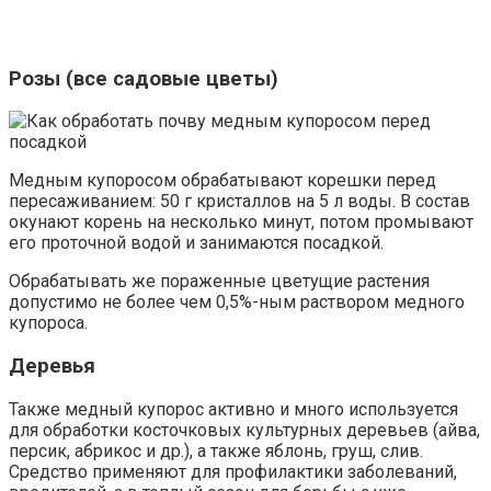
Розы (все садовые цветы)
Медным купоросом обрабатывают корешки перед
пересаживанием: 50 г кристаллов на 5 л воды. В состав
окунают корень на несколько минут, потом промывают
его проточной водой и занимаются посадкой.
Обрабатывать же пораженные цветущие растения
допустимо не более чем 0,5%-ным раствором медного
купороса.
Деревья
Также медный купорос активно и много используется
для обработки косточковых культурных деревьев (айва,
персик, абрикос и др.), а также яблонь, груш, слив.
Средство применяют для профилактики заболеваний,