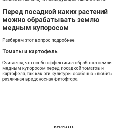
Перед посадкой каких растений
можно обрабатывать землю
медным купоросом
Разберем этот вопрос подробнее.
Томаты и картофель
Считается, что особо эффективна обработка земли
медным купоросом перед посадкой томатов и
картофеля, так как эти культуры особенно «любит»
различная вредоносная фитофтора.