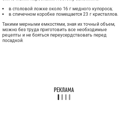
в столовой ложке около 16 г медного купороса;
в спичечном коробке помещается 23 г кристаллов.
Такими мерными емкостями, зная их точный объем,
можно без труда приготовить все необходимые
рецепты и не бояться переусердствовать перед
посадкой.