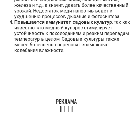
железа и т.д., а значит, давать более качественный
урожай. Недостаток меди напротив ведет к
ухудшению процессов дыхания и фотосинтеза.
Повышается иммунитет садовых культур
, так как
известно, что медный купорос стимулирует
устойчивость к похолоданиям и резким перепадам
температур в целом. Садовые культуры также
менее болезненно переносят возможные
колебания влажности.