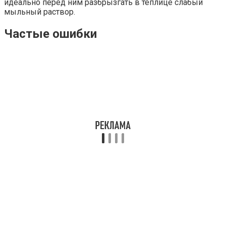
идеально перед ним разбрызгать в теплице слабый
мыльный раствор.
Частые ошибки