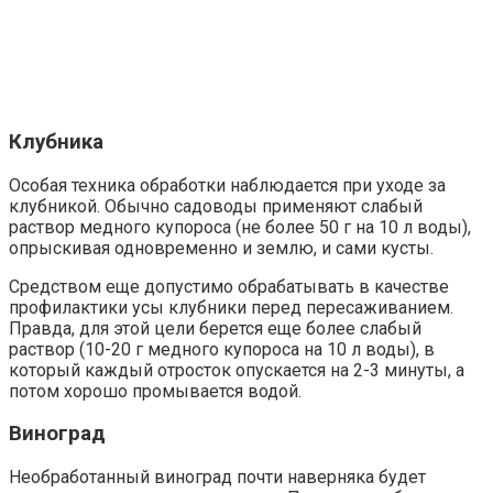
Клубника
Особая техника обработки наблюдается при уходе за
клубникой. Обычно садоводы применяют слабый
раствор медного купороса (не более 50 г на 10 л воды),
опрыскивая одновременно и землю, и сами кусты.
Средством еще допустимо обрабатывать в качестве
профилактики усы клубники перед пересаживанием.
Правда, для этой цели берется еще более слабый
раствор (10-20 г медного купороса на 10 л воды), в
который каждый отросток опускается на 2-3 минуты, а
потом хорошо промывается водой.
Виноград
Необработанный виноград почти наверняка будет