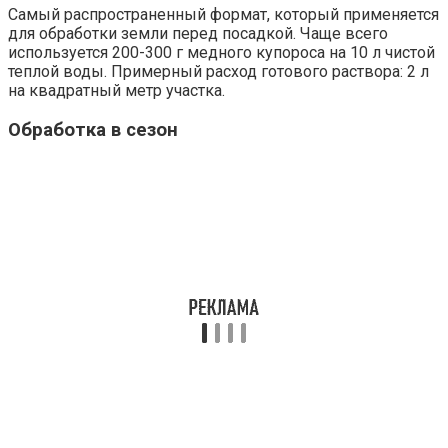
Самый распространенный формат, который применяется
для обработки земли перед посадкой. Чаще всего
используется 200-300 г медного купороса на 10 л чистой
теплой воды. Примерный расход готового раствора: 2 л
на квадратный метр участка.
Обработка в сезон