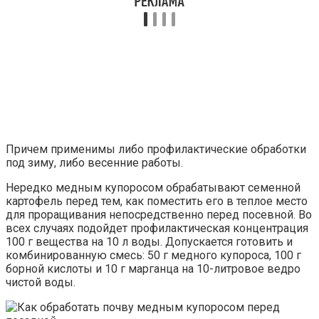
Причем применимы либо профилактические обработки
под зиму, либо весенние работы.
Нередко медным купоросом обрабатывают семенной
картофель перед тем, как поместить его в теплое место
для проращивания непосредственно перед посевной. Во
всех случаях подойдет профилактическая концентрация
100 г вещества на 10 л воды. Допускается готовить и
комбинированную смесь: 50 г медного купороса, 100 г
борной кислоты и 10 г марганца на 10-литровое ведро
чистой воды.