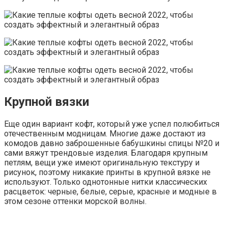
Крупной вязки
Еще один вариант кофт, который уже успел полюбиться
отечественным модницам. Многие даже достают из
комодов давно заброшенные бабушкины спицы №20 и
сами вяжут трендовые изделия. Благодаря крупным
петлям, вещи уже имеют оригинальную текстуру и
рисунок, поэтому никакие принты в крупной вязке не
используют. Только однотонные нитки классических
расцветок: черные, белые, серые, красные и модные в
этом сезоне оттенки морской волны.