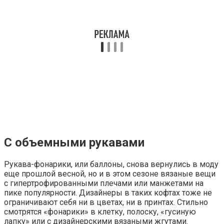
С объемными рукавами
Рукава-фонарики, или баллоны, снова вернулись в моду
еще прошлой весной, но и в этом сезоне вязаные вещи
с гипертрофированными плечами или манжетами на
пике популярности. Дизайнеры в таких кофтах тоже не
ограничивают себя ни в цветах, ни в принтах. Стильно
смотрятся «фонарики» в клетку, полоску, «гусиную
лапку» или с дизайнерскими вязаными жгутами.