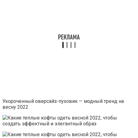
Укороченный оверсайз-пуховик — модный тренд на
весну 2022