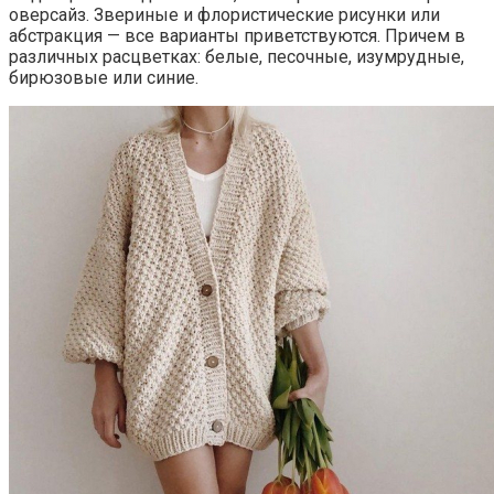
оверсайз. Звериные и флористические рисунки или
абстракция — все варианты приветствуются. Причем в
различных расцветках: белые, песочные, изумрудные,
бирюзовые или синие.