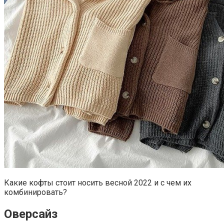
Какие кофты стоит носить весной 2022 и с чем их
комбинировать?
Оверсайз