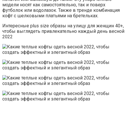
модели носят как самостоятельно, так и поверх
футболок или водолазок. Также в тренде комбинация
кофт с шелковыми платьями на бретельках.
Интересные plus size образы на улицу для женщин 40+,
чтобы выглядеть привлекательно каждый день весной
2022