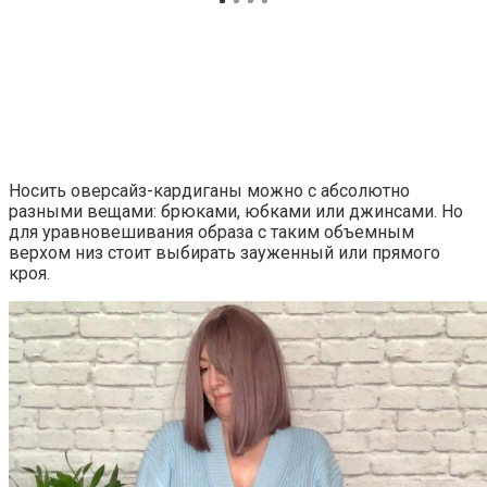
Носить оверсайз-кардиганы можно с абсолютно
разными вещами: брюками, юбками или джинсами. Но
для уравновешивания образа с таким объемным
верхом низ стоит выбирать зауженный или прямого
кроя.