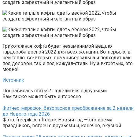
Трикотажная кофта будет незаменимой вещью
гардероба весной 2022 для всех женщин. Во-первых, в
ней тепло, во-вторых, она универсальна и подходит как
под деловой, так и под кэжуал-стиль. Ну а в-третьих, это
модно!
Источник
Понравилась статья? Поделиться с друзьями:
Вам также может быть интересно
Фитнес-марафон: безопасное преображение за 2 недели
до Нового года 2026
Фото: freepik.comfreepik Новый год — это время
праздников, встреч с друзьями и, конечно, вкусной