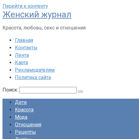
Перейти к контенту
Женский журнал
Красота, любовь, секс и отношения
Главная
Контакты
Лента
Карта
Рекламодателям
Политика сайта
Поиск:
Дети
Красота
Мода
Отношения
Рецепты