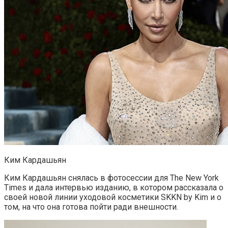
Ким Кардашьян
Ким Кардашьян снялась в фотосессии для The New York
Times и дала интервью изданию, в котором рассказала о
своей новой линии уходовой косметики SKKN by Kim и о
том, на что она готова пойти ради внешности.