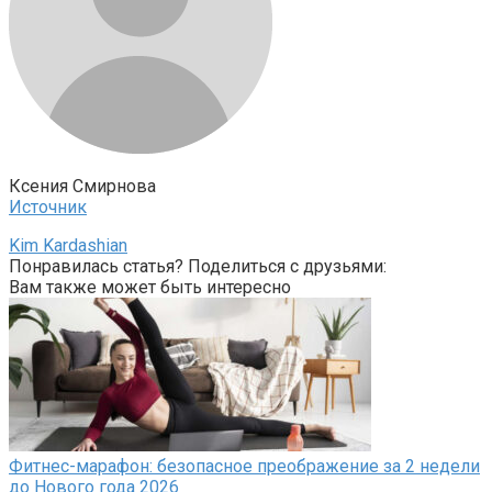
Ксения Смирнова
Источник
Kim Kardashian
Понравилась статья? Поделиться с друзьями:
Вам также может быть интересно
Фитнес-марафон: безопасное преображение за 2 недели
до Нового года 2026