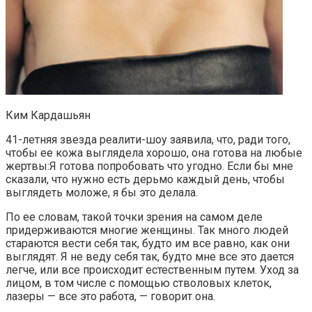
Ким Кардашьян
41-летняя звезда реалити-шоу заявила, что, ради того,
чтобы ее кожа выглядела хорошо, она готова на любые
жертвы:Я готова попробовать что угодно. Если бы мне
сказали, что нужно есть дерьмо каждый день, чтобы
выглядеть моложе, я бы это делала.
По ее словам, такой точки зрения на самом деле
придерживаются многие женщины. Так много людей
стараются вести себя так, будто им все равно, как они
выглядят. Я не веду себя так, будто мне все это дается
легче, или все происходит естественным путем. Уход за
лицом, в том числе с помощью стволовых клеток,
лазеры — все это работа, — говорит она.