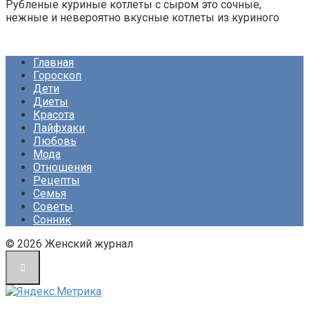
Рубленые куриные котлеты с сыром это сочные,
нежные и невероятно вкусные котлеты из куриного
Главная
Гороскоп
Дети
Диеты
Красота
Лайфхаки
Любовь
Мода
Отношения
Рецепты
Семья
Советы
Сонник
© 2026 Женский журнал