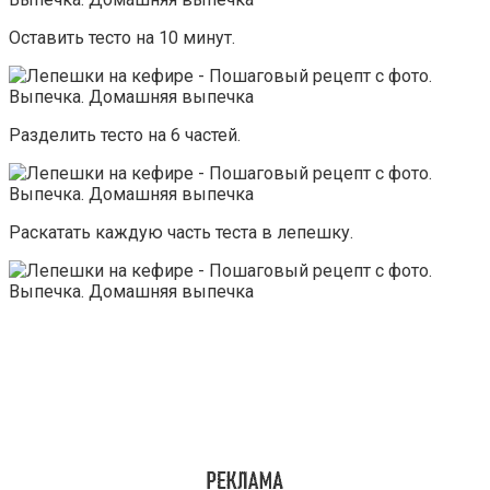
Оставить тесто на 10 минут.
Разделить тесто на 6 частей.
Раскатать каждую часть теста в лепешку.