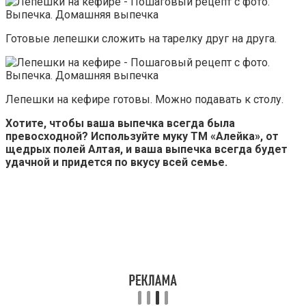
Готовые лепешки сложить на тарелку друг на друга.
Лепешки на кефире готовы. Можно подавать к столу.
Хотите, чтобы ваша выпечка всегда была
превосходной? Используйте муку ТМ «Алейка», от
щедрых полей Алтая, и ваша выпечка всегда будет
удачной и придется по вкусу всей семье.