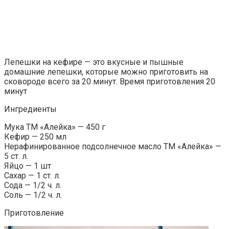
Лепешки на кефире — это вкусные и пышные
домашние лепешки, которые можно приготовить на
сковороде всего за 20 минут. Время приготовления 20
минут
Ингредиенты
Мука ТМ «Алейка» — 450 г
Кефир — 250 мл
Нерафинированное подсолнечное масло ТМ «Алейка» —
5 ст. л.
Яйцо — 1 шт
Сахар — 1 ст. л.
Сода — 1/2 ч. л.
Соль — 1/2 ч. л.
Приготовление