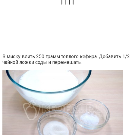
В миску влить 250 грамм теплого кефира. Добавить 1/2
чайной ложки соды и перемешать.