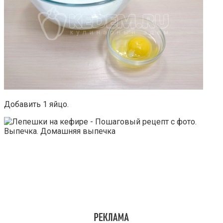
Добавить 1 яйцо.