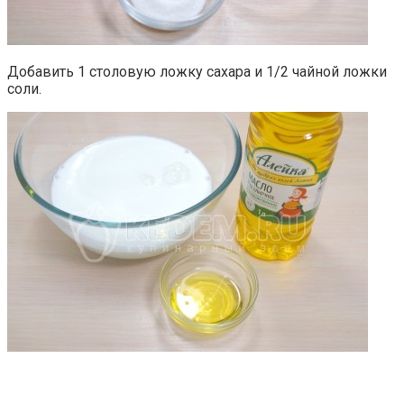
Добавить 1 столовую ложку сахара и 1/2 чайной ложки
соли.