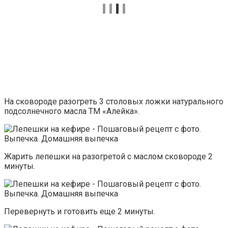
На сковороде разогреть 3 столовых ложки натурального
подсолнечного масла ТМ «Алейка».
Жарить лепешки на разогретой с маслом сковороде 2
минуты.
Перевернуть и готовить еще 2 минуты.