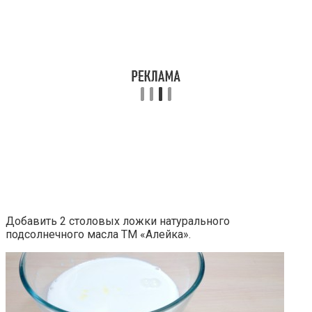
Добавить 2 столовых ложки натурального
подсолнечного масла ТМ «Алейка».