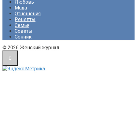
Любовь
Мода
Отношения
Рецепты
Семья
Советы
Сонник
© 2026 Женский журнал