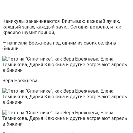
Каникулы заканчиваются. Впитываю каждый лучик,
каждый запах, каждый звук… Сегодня ветрено, и так
красиво шумит прибой,
— написала Брежнева под одним из своих селфи в
бикини.
Вера Брежнева