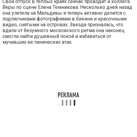
Свой отпуск в теплых краях сейчас проводит и коллега
Веры по сцене Елена Темникова. Несколько дней назад
она улетела на Мальдивы и теперь активно делится с
подписчиками фотографиями в бикини и красочными
видео, снятыми на островах. Звезда призналась, что
вдали от безумного московского ритма она наконец
смогла найти душевный покой и избавиться от
мучивших ее панических атак.