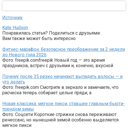
Источник
Kate Hudson
Понравилась статья? Поделиться с друзьями:
Вам также может быть интересно
Фитнес-марафон: безопасное преображение за 2 недели
до Нового года 2026
Фото: freepik.comfreepik Новый год — это время
праздников, встреч с друзьями и, конечно, вкусной
Почему после 35 резко начинают выпадать волосы — и
что делать
Фото: freepik.com Смотрите в зеркало и замечаете, что
расческа теперь собирает целые пряди, а
Новая классика: мягкое пикси, ставшее главным бьюти-
трендом зимы
Фото: Соцсети Короткие стрижки снова переживают
ренессанс, но нынешней зимой особенно выделяется
мягкое пикси