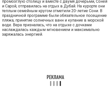
промозглую столицу и вместе с двумя дочерьми, Соней
и Сарой, отправилась на отдых в Дубай. На курорте они
теплым семейным кругом отметили 20-летие Сони. В
праздничной программе были обязательное посещение
пляжа, принятие солнечных ванн и купание в морской
воде. Вера призналась, что на отдыхе с дочками
наслаждалась каждым мгновением и максимально
заряжалась энергией.