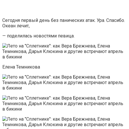
Сегодня первый день без панических атак. Ура. Спасибо.
Океан лечит,
— поделилась новостями певица.
Елена Темникова