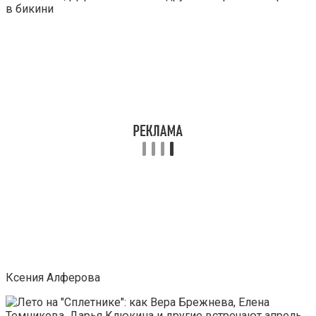
Ксения Алферова