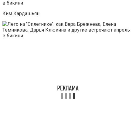
Ким Кардашьян