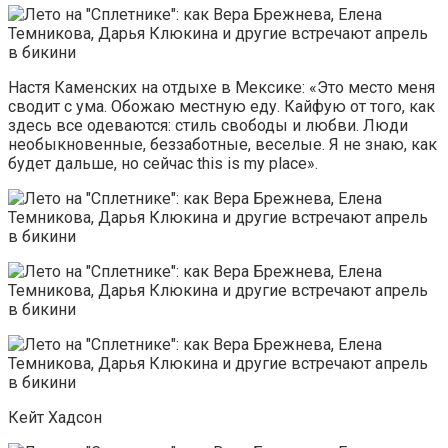
Настя Каменских на отдыхе в Мексике: «Это место меня
сводит с ума. Обожаю местную еду. Кайфую от того, как
здесь все одеваются: стиль свободы и любви. Люди
необыкновенные, беззаботные, веселые. Я не знаю, как
будет дальше, но сейчас this is my place».
Кейт Хадсон