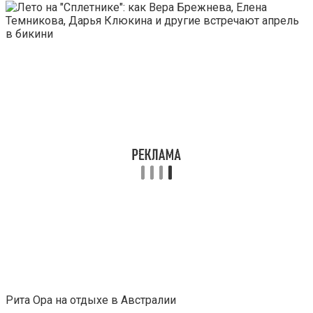
Рита Ора на отдыхе в Австралии