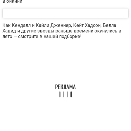
Как Кендалл и Кайли Дженнер, Кейт Хадсон, Белла
Хадид и другие звезды раньше времени окунулись в
лето — смотрите в нашей подборке!