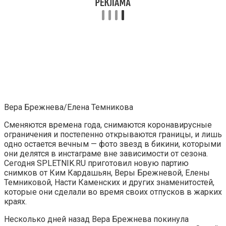
Вера Брежнева/Елена Темникова
Сменяются времена года, снимаются коронавирусные
ограничения и постепенно открываются границы, и лишь
одно остается вечным — фото звезд в бикини, которыми
они делятся в инстаграме вне зависимости от сезона.
Сегодня SPLETNIK.RU приготовил новую партию
снимков от Ким Кардашьян, Веры Брежневой, Елены
Темниковой, Насти Каменских и других знаменитостей,
которые они сделали во время своих отпусков в жарких
краях.
Несколько дней назад Вера Брежнева покинула