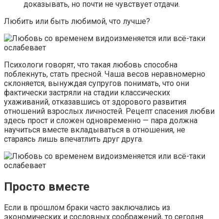
доказывать, но почти не чувствует отдачи.
Любить или быть любимой, что лучше?
Психологи говорят, что такая любовь способна
поблекнуть, стать пресной. Чаша весов неравномерно
склоняется, вынуждая супругов понимать, что они
фактически застряли на стадии классических
ухаживаний, отказавшись от здорового развития
отношений взрослых личностей. Рецепт спасения любви
здесь прост и сложен одновременно — пара должна
научиться вместе вкладываться в отношения, не
стараясь лишь впечатлить друг друга.
Просто вместе
Если в прошлом браки часто заключались из
экономических и сословных соображений, то сегодня