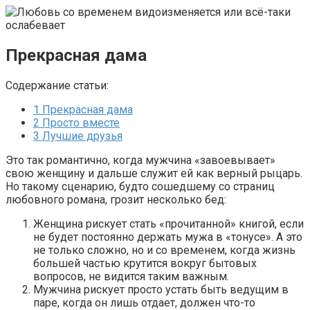
Прекрасная дама
Содержание статьи:
1
Прекрасная дама
2
Просто вместе
3
Лучшие друзья
Это так романтично, когда мужчина «завоевывает»
свою женщину и дальше служит ей как верный рыцарь.
Но такому сценарию, будто сошедшему со страниц
любовного романа, грозит несколько бед:
Женщина рискует стать «прочитанной» книгой, если
не будет постоянно держать мужа в «тонусе». А это
не только сложно, но и со временем, когда жизнь
большей частью крутится вокруг бытовых
вопросов, не видится таким важным.
Мужчина рискует просто устать быть ведущим в
паре, когда он лишь отдает, должен что-то