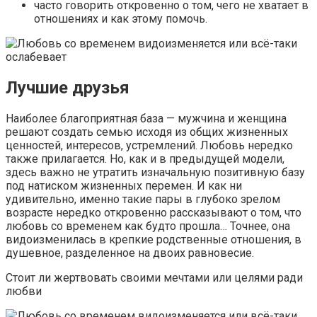
часто говорить откровенно о том, чего не хватает в
отношениях и как этому помочь.
Лучшие друзья
Наиболее благоприятная база — мужчина и женщина
решают создать семью исходя из общих жизненных
ценностей, интересов, устремлений. Любовь нередко
также прилагается. Но, как и в предыдущей модели,
здесь важно не утратить изначальную позитивную базу
под натиском жизненных перемен. И как ни
удивительно, именно такие пары в глубоко зрелом
возрасте нередко откровенно рассказывают о том, что
любовь со временем как будто прошла… Точнее, она
видоизменилась в крепкие родственные отношения, в
душевное, разделенное на двоих равновесие.
Стоит ли жертвовать своими мечтами или целями ради
любви