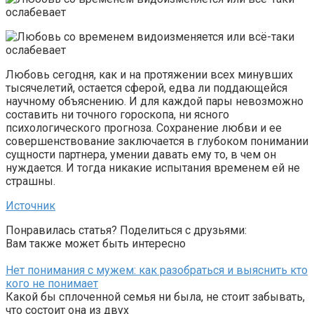
Любовь сегодня, как и на протяжении всех минувших
тысячелетий, остается сферой, едва ли поддающейся
научному объяснению. И для каждой пары невозможно
составить ни точного гороскопа, ни ясного
психологического прогноза. Сохранение любви и ее
совершенствование заключается в глубоком понимании
сущности партнера, умении давать ему то, в чем он
нуждается. И тогда никакие испытания временем ей не
страшны.
Источник
Понравилась статья? Поделиться с друзьями:
Вам также может быть интересно
Нет понимания с мужем: как разобраться и выяснить кто
кого не понимает
Какой бы сплоченной семья ни была, не стоит забывать,
что состоит она из двух