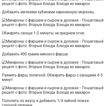
Добавить мелкими кубиками нарезанную морковь.
Обжарить овощи 1-2 минуты на среднем огне.
Добавить 400 грамм мясного фарша.
Размять фарш лопаткой. Обжарить фарш с овощами 4-5
минут.
Посолить по вкусу и добавить 1/4 чайной ложки
сладкой паприки.