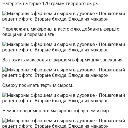
Натереть на терке 120 грамм твердого сыра.
Переложить макароны в кастрюлю, добавить фарш с
овощами и перемешать.
Выложить макароны с фаршем в форму для запекания.
Сверху посыпать тертым сыром.
Немного перемешать макароны с фаршем и сыр.