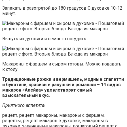
Запекать в разогретой до 180 градусов С духовке 10-12
минут.
Вынуть из духовки и немного остудить.
Макароны с фаршем и сыром готовы. Можно подавать
к столу.
Традиционные рожки и вермишель, модные спагетти
и букатини, красивые ракушки и ромашки – 14 видов
макарон «Алейка» удовлетворят самый
взыскательный вкус.
Приятного аппетита!
рецепт, рецепт макароны, макароны с фаршем,
рецепты, рецепт макарон в духовке, макароны в
духовке, запеченные макароны, пошаговый рецепт с