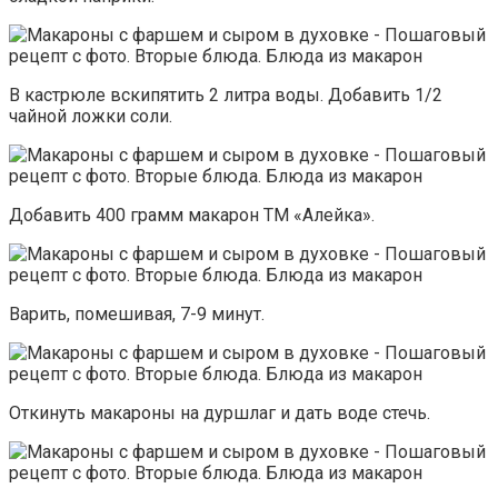
В кастрюле вскипятить 2 литра воды. Добавить 1/2
чайной ложки соли.
Добавить 400 грамм макарон ТМ «Алейка».
Варить, помешивая, 7-9 минут.
Откинуть макароны на дуршлаг и дать воде стечь.