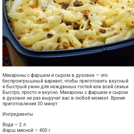
Макароны с фаршем и сыром в духовке — это
беспроигрышный вариант, чтобы приготовить вкусный
и быстрый ужин для нежданных гостей или всей семьи.
Быстро, просто и вкусно. Макароны с фаршем и сыром
в духовке не раз выручат вас в любой момент. Время
приготовления 30 минут
Ингредиенты
Вода — 2 л
Фарш мясной — 400 г