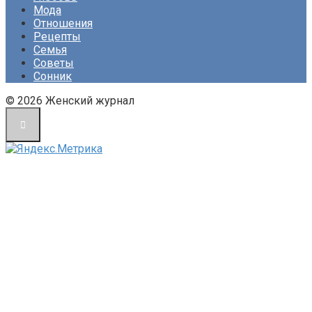
Мода
Отношения
Рецепты
Семья
Советы
Сонник
© 2026 Женский журнал