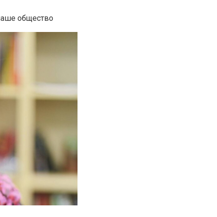
 наше общество