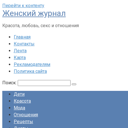
Перейти к контенту
Женский журнал
Красота, любовь, секс и отношения
Главная
Контакты
Лента
Карта
Рекламодателям
Политика сайта
Поиск:
Дети
Красота
Мода
Отношения
Рецепты