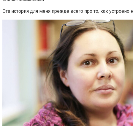
Эта история для меня прежде всего про то, как устроено