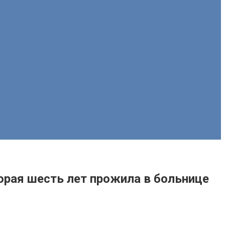
торая шесть лет прожила в больнице