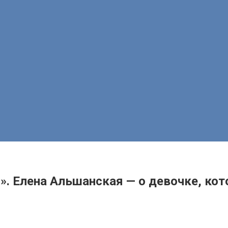
ю». Елена Альшанская — о девочке, ко