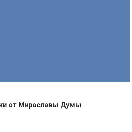
ейки от Мирославы Думы