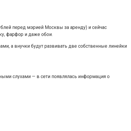
блей перед мэрией Москвы за аренду) и сейчас
у, фарфор и даже обои.
сами, а внучки будут развивать две собственные линейки
ными слухами — в сети появлялась информация о