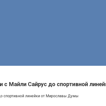
и с Майли Сайрус до спортивной лин