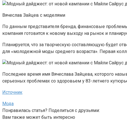
Вячеслав Зайцев с моделями
По данным представителя бренда, финансовые проблемы
компания готовится к новому выходу на рынок и планиру
Планируется, что за творческую составляющую будет отв
для «молодежной моды среднего возраста». Первая колле
Последнее время имя Вячеслава Зайцева, которого наз
серьезных проблемах со здоровьем у 83-летнего кутюрь
Источник
Мода
Понравилась статья? Поделиться с друзьями:
Вам также может быть интересно