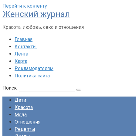
Перейти к контенту
Женский журнал
Красота, любовь, секс и отношения
Главная
Контакты
Лента
Карта
Рекламодателям
Политика сайта
Поиск:
Дети
Красота
Мода
Отношения
Рецепты