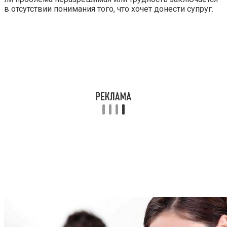
в отсутствии понимания того, что хочет донести супруг.