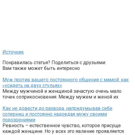
Источник
Понравилась статья? Поделиться с друзьями:
Вам также может быть интересно
Муж против вашего постоянного общения с мамой: как
«усидеть на двух стульях»
Между мужчиной и женщиной зачастую очень мало
точек соприкосновения. Между мужем и женой их
Как не довести до развода, напридумывав себе
соперниц и постоянно надоедая мужу своими
подозрениями
Ревность – естественное чувство, которое присуще
каждой женщине. Но у всех это явление проявляется