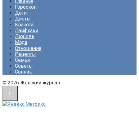
Главная
Гороскоп
Дети
Диеты
Красота
Лайфхаки
Любовь
Мода
Отношения
Рецепты
Семья
Советы
Сонник
© 2026 Женский журнал