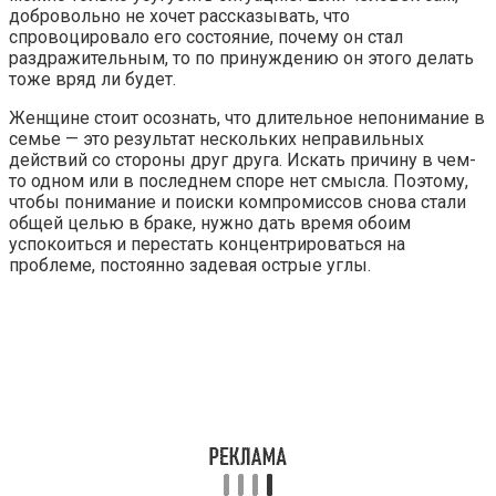
добровольно не хочет рассказывать, что
спровоцировало его состояние, почему он стал
раздражительным, то по принуждению он этого делать
тоже вряд ли будет.
Женщине стоит осознать, что длительное непонимание в
семье — это результат нескольких неправильных
действий со стороны друг друга. Искать причину в чем-
то одном или в последнем споре нет смысла. Поэтому,
чтобы понимание и поиски компромиссов снова стали
общей целью в браке, нужно дать время обоим
успокоиться и перестать концентрироваться на
проблеме, постоянно задевая острые углы.