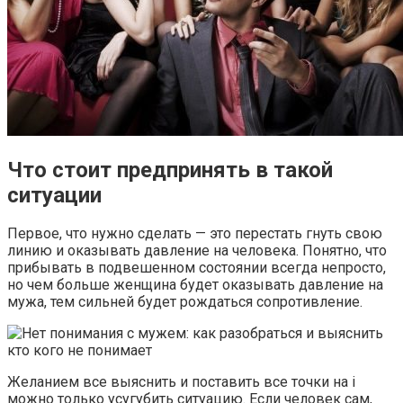
Что стоит предпринять в такой
ситуации
Первое, что нужно сделать — это перестать гнуть свою
линию и оказывать давление на человека. Понятно, что
прибывать в подвешенном состоянии всегда непросто,
но чем больше женщина будет оказывать давление на
мужа, тем сильней будет рождаться сопротивление.
Желанием все выяснить и поставить все точки на i
можно только усугубить ситуацию. Если человек сам,