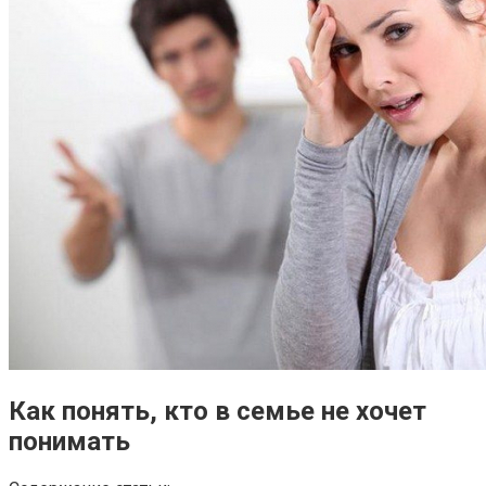
Как понять, кто в семье не хочет
понимать