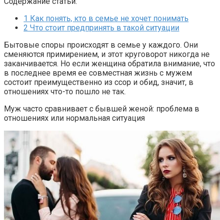
Содержание статьи:
1
Как понять, кто в семье не хочет понимать
2
Что стоит предпринять в такой ситуации
Бытовые споры происходят в семье у каждого. Они
сменяются примирением, и этот круговорот никогда не
заканчивается. Но если женщина обратила внимание, что
в последнее время ее совместная жизнь с мужем
состоит преимущественно из ссор и обид, значит, в
отношениях что-то пошло не так.
Муж часто сравнивает с бывшей женой: проблема в
отношениях или нормальная ситуация