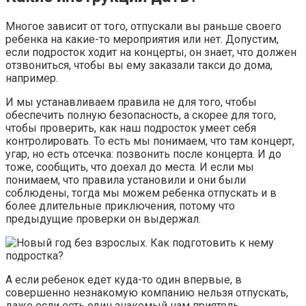
Многое зависит от того, отпускали вы раньше своего
ребенка на какие-то мероприятия или нет. Допустим,
если подросток ходит на концерты, он знает, что должен
отзвониться, чтобы вы ему заказали такси до дома,
например.
И мы устанавливаем правила не для того, чтобы
обеспечить полную безопасность, а скорее для того,
чтобы проверить, как наш подросток умеет себя
контролировать. То есть мы понимаем, что там концерт,
угар, но есть отсечка: позвонить после концерта. И до
тоже, сообщить, что доехал до места. И если мы
понимаем, что правила установили и они были
соблюдены, тогда мы можем ребенка отпускать и в
более длительные приключения, потому что
предыдущие проверки он выдержал.
А если ребенок едет куда-то один впервые, в
совершенно незнакомую компанию нельзя отпускать,
даже если есть один знакомый нам приятель.