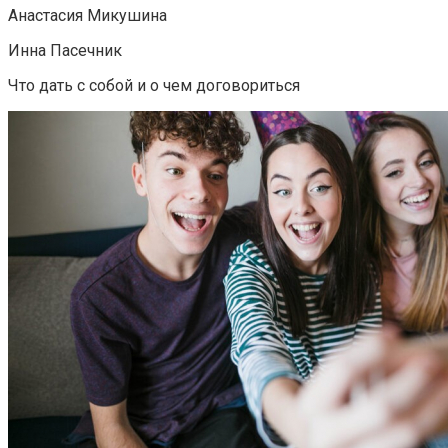
Анастасия Микушина
Инна Пасечник
Что дать с собой и о чем договориться