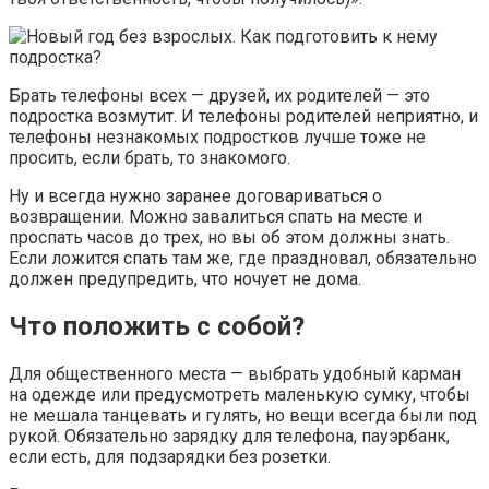
Брать телефоны всех — друзей, их родителей — это
подростка возмутит. И телефоны родителей неприятно, и
телефоны незнакомых подростков лучше тоже не
просить, если брать, то знакомого.
Ну и всегда нужно заранее договариваться о
возвращении. Можно завалиться спать на месте и
проспать часов до трех, но вы об этом должны знать.
Если ложится спать там же, где праздновал, обязательно
должен предупредить, что ночует не дома.
Что положить с собой?
Для общественного места — выбрать удобный карман
на одежде или предусмотреть маленькую сумку, чтобы
не мешала танцевать и гулять, но вещи всегда были под
рукой. Обязательно зарядку для телефона, пауэрбанк,
если есть, для подзарядки без розетки.