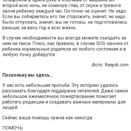
второй всю ночь, не сомкнув глаз, от скуки и тревоги
звоня ребенку каждый час. Он точно не оценит. Не надо.
Если вы собираетесь его так сторожить, значит, не надо
было отпускать, значит, вы не готовы, не подготовились
раньше, за весь год и всю жизнь.
В случае необходимости вы всегда можете съездить за
ним на такси. Плюс, как правило, в случае SOS-звонка от
ребенка нормальные родители из любого состояния и в
любую точку доберутся.
Фото: freepik.com
Поскольку вы здесь…
У нас есть небольшая просьба. Эту историю удалось
рассказать благодаря поддержке читателей. Даже самое
небольшое ежемесячное пожертвование помогает
работать редакции и создавать важные материалы для
людей.
Сейчас ваша помощь нужна как никогда.
ПОМОЧЬ