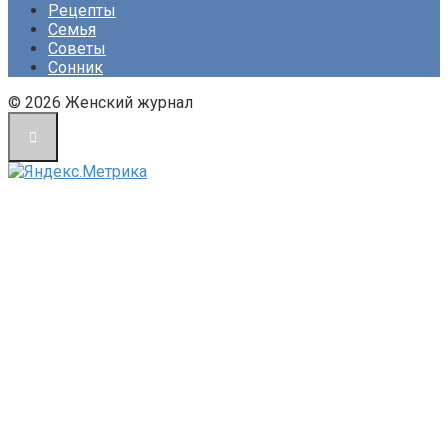
Рецепты
Семья
Советы
Сонник
© 2026 Женский журнал