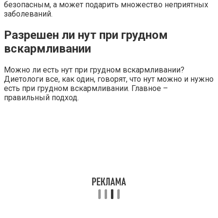
безопасным, а может подарить множество неприятных
заболеваний.
Разрешен ли нут при грудном
вскармливании
Можно ли есть нут при грудном вскармливании?
Диетологи все, как один, говорят, что нут можно и нужно
есть при грудном вскармливании. Главное –
правильный подход.