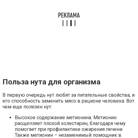
Польза нута для организма
В первую очередь нут любят за питательные свойства, и
его способность заменить мясо в рационе человека. Вот
чем еще полезен нут:
Высокое содержание метионина. Метионин
расщепляет плохой холестирин, благодаря чему
помогает при профилактике ожирения печени.
Также метионин – незаменимый помощник в