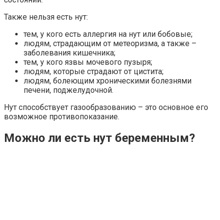
Также нельзя есть нут:
тем, у кого есть аллергия на нут или бобовые;
людям, страдающим от метеоризма, а также –
заболевания кишечника;
тем, у кого язвы мочевого пузыря;
людям, которые страдают от цистита;
людям, болеющим хроническими болезнями
печени, поджелудочной.
Нут способствует газообразованию – это основное его
возможное противопоказание.
Можно ли есть нут беременным?