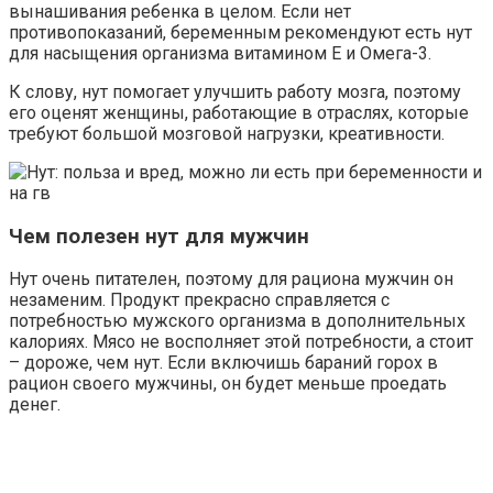
вынашивания ребенка в целом. Если нет
противопоказаний, беременным рекомендуют есть нут
для насыщения организма витамином Е и Омега-3.
К слову, нут помогает улучшить работу мозга, поэтому
его оценят женщины, работающие в отраслях, которые
требуют большой мозговой нагрузки, креативности.
Чем полезен нут для мужчин
Нут очень питателен, поэтому для рациона мужчин он
незаменим. Продукт прекрасно справляется с
потребностью мужского организма в дополнительных
калориях. Мясо не восполняет этой потребности, а стоит
– дороже, чем нут. Если включишь бараний горох в
рацион своего мужчины, он будет меньше проедать
денег.