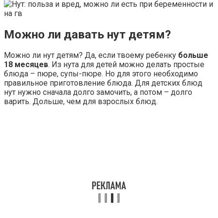
Можно ли давать нут детям?
Можно ли нут детям? Да, если твоему ребенку
больше
18 месяцев
. Из нута для детей можно делать простые
блюда – пюре, супы-пюре. Но для этого необходимо
правильное приготовление блюда. Для детских блюд
нут нужно сначала долго замочить, а потом – долго
варить. Дольше, чем для взрослых блюд.