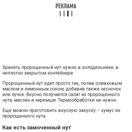
Хранить пророщенный нут нужно в холодильнике, в
неплотно закрытом контейнере.
Пророщенный нут едят просто так, полив оливковым
маслом и лимонным соком, добавив также чесночок
или лучок. Вкусно получается салат из пророщенного
нута, маслин и черемши. Термообработки не нужно.
Еще можно приготовить вкусную закуску – хумус из
пророщенного нута.
Как есть замоченный нут