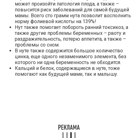
может произойти патология плода, а также –
повысится риск заболеваний для самой будущей
мамы. Всего сто грамм нута позволит восполнить
норму фолиевой кислоты на 139%!
Нут также помогает побороть ранний токсикоз, а
также другие проблемы беременных – рвоту и
раздражительность, потерю аппетита, а также –
проблемы со сном.
В нуте также содержится большое количество
цинка, еще одного незаменимого элемента, без
которого ни одна беременность не обходится.
Кальций и белок, содержащиеся в нуте, тоже
помогают как будущей маме, так и малышу.