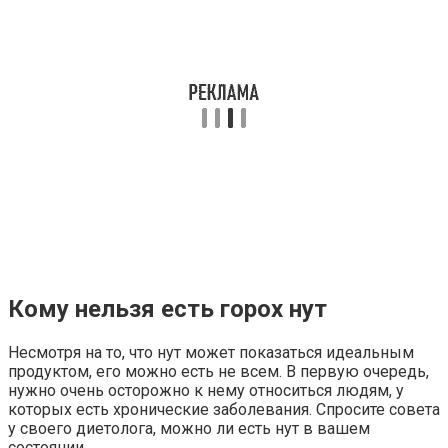
Кому нельзя есть горох нут
Несмотря на то, что нут может показаться идеальным
продуктом, его можно есть не всем. В первую очередь,
нужно очень осторожно к нему относиться людям, у
которых есть хронические заболевания. Спросите совета
у своего диетолога, можно ли есть нут в вашем
состоянии.