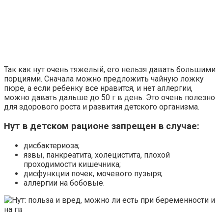
Так как нут очень тяжелый, его нельзя давать большими
порциями. Сначала можно предложить чайную ложку
пюре, а если ребенку все нравится, и нет аллергии,
можно давать дальше до 50 г в день. Это очень полезно
для здорового роста и развития детского организма.
Нут в детском рационе запрещен в случае:
дисбактериоза;
язвы, панкреатита, холецистита, плохой
проходимости кишечника;
дисфункции почек, мочевого пузыря;
аллергии на бобовые.