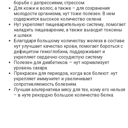
борьбе с депрессиями, стрессом.
Для кожи и волос, а также – для сохранения
молодости организма, нут тоже полезен. В нем
содержится высокое количество селена.
Нут укрепляет пищеварительную систему, помогает
наладить пищеварение, а также выводит токсины
и шлаки.
Благодаря большому количеству железа в составе
нут улучшает качество крови, помогает бороться с
дефицитом гемоглобина, поддерживает и
укрепляет сердечно-сосудистую систему.
Полезен для диабетиков — нут нормализует
уровень сахара.
Прекрасен для периодов, когда все болеют: нут
укрепляет иммунитет и увеличивает
сопротивляемость болезням.
Лучшая альтернатива мясу для тех, кому его нельзя
– в нуте рекордно большое количество белка.