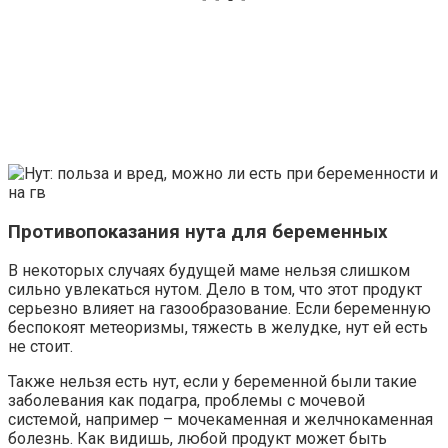
Противопоказания нута для беременных
В некоторых случаях будущей маме нельзя слишком
сильно увлекаться нутом. Дело в том, что этот продукт
серьезно влияет на газообразование. Если беременную
беспокоят метеоризмы, тяжесть в желудке, нут ей есть
не стоит.
Также нельзя есть нут, если у беременной были такие
заболевания как подагра, проблемы с мочевой
системой, например – мочекаменная и желчнокаменная
болезнь. Как видишь, любой продукт может быть