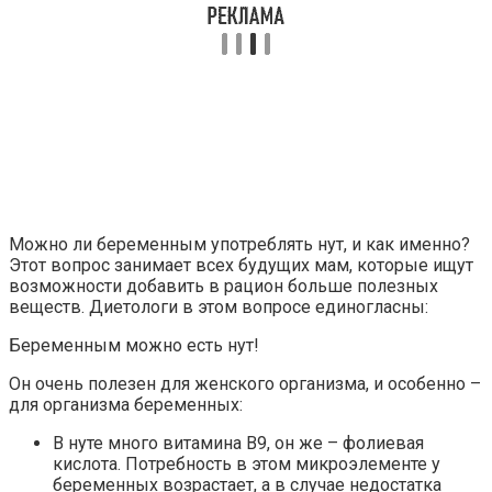
Можно ли беременным употреблять нут, и как именно?
Этот вопрос занимает всех будущих мам, которые ищут
возможности добавить в рацион больше полезных
веществ. Диетологи в этом вопросе единогласны:
Беременным можно есть нут!
Он очень полезен для женского организма, и особенно –
для организма беременных:
В нуте много витамина В9, он же – фолиевая
кислота. Потребность в этом микроэлементе у
беременных возрастает, а в случае недостатка