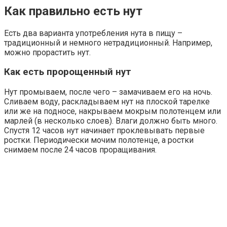
Как правильно есть нут
Есть два варианта употребления нута в пищу –
традиционный и немного нетрадиционный. Например,
можно прорастить нут.
Как есть пророщенный нут
Нут промываем, после чего – замачиваем его на ночь.
Сливаем воду, раскладываем нут на плоской тарелке
или же на подносе, накрываем мокрым полотенцем или
марлей (в несколько слоев). Влаги должно быть много.
Спустя 12 часов нут начинает проклевывать первые
ростки. Периодически мочим полотенце, а ростки
снимаем после 24 часов проращивания.