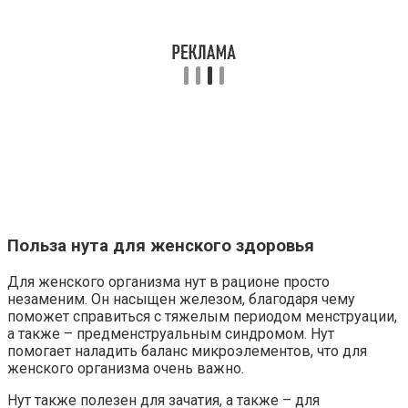
Польза нута для женского здоровья
Для женского организма нут в рационе просто
незаменим. Он насыщен железом, благодаря чему
поможет справиться с тяжелым периодом менструации,
а также – предменструальным синдромом. Нут
помогает наладить баланс микроэлементов, что для
женского организма очень важно.
Нут также полезен для зачатия, а также – для