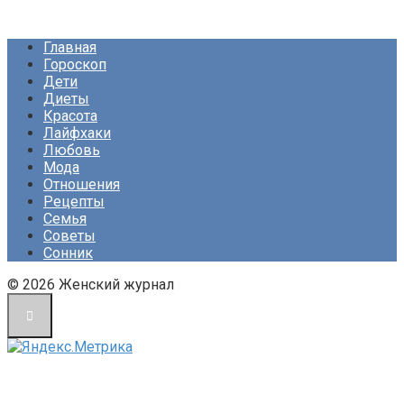
Главная
Гороскоп
Дети
Диеты
Красота
Лайфхаки
Любовь
Мода
Отношения
Рецепты
Семья
Советы
Сонник
© 2026 Женский журнал