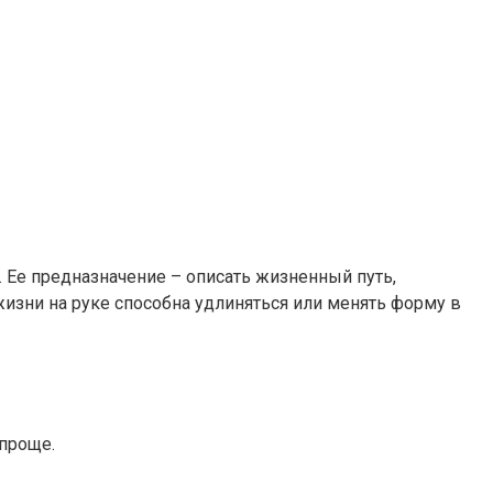
. Ее предназначение – описать жизненный путь,
жизни на руке способна удлиняться или менять форму в
 проще.