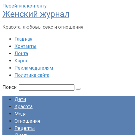
Перейти к контенту
Женский журнал
Красота, любовь, секс и отношения
Главная
Контакты
Лента
Карта
Рекламодателям
Политика сайта
Поиск:
Дети
Красота
Мода
Отношения
Рецепты