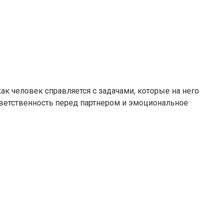
ак человек справляется с задачами, которые на него
ветственность перед партнером и эмоциональное