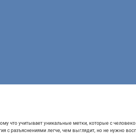
тому что учитывает уникальные метки, которые с человеко
нтия с разъяснениями легче, чем выглядит, но не нужно 