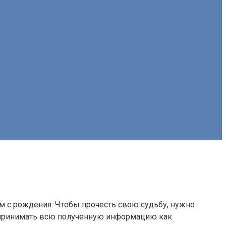
м с рождения. Чтобы прочесть свою судьбу, нужно
воспринимать всю полученную информацию как