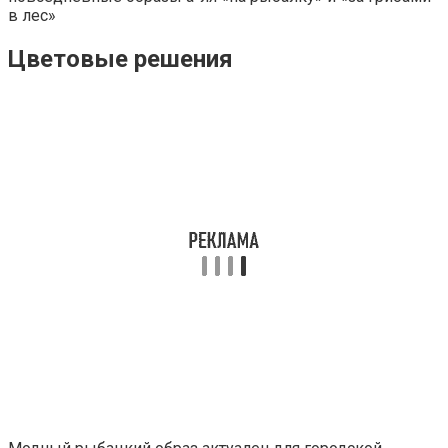
Цветовые решения