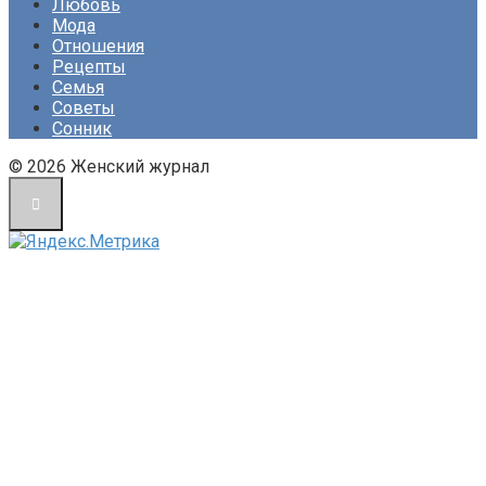
Любовь
Мода
Отношения
Рецепты
Семья
Советы
Сонник
© 2026 Женский журнал