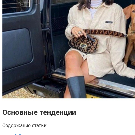
Основные тенденции
Содержание статьи: