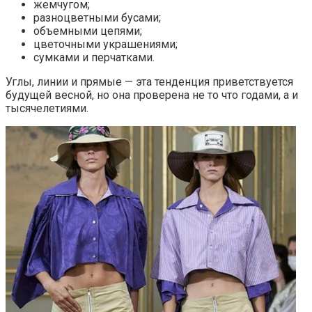
жемчугом;
разноцветными бусами;
объемными цепями;
цветочными украшениями;
сумками и перчатками.
Углы, линии и прямые — эта тенденция приветствуется
будущей весной, но она проверена не то что годами, а и
тысячелетиями.