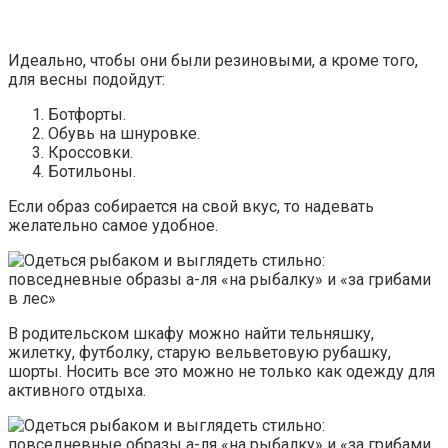
Идеально, чтобы они были резиновыми, а кроме того,
для весны подойдут:
Ботфорты.
Обувь на шнуровке.
Кроссовки.
Ботильоны.
Если образ собирается на свой вкус, то надевать
желательно самое удобное.
В родительском шкафу можно найти тельняшку,
жилетку, футболку, старую вельветовую рубашку,
шорты. Носить все это можно не только как одежду для
активного отдыха.