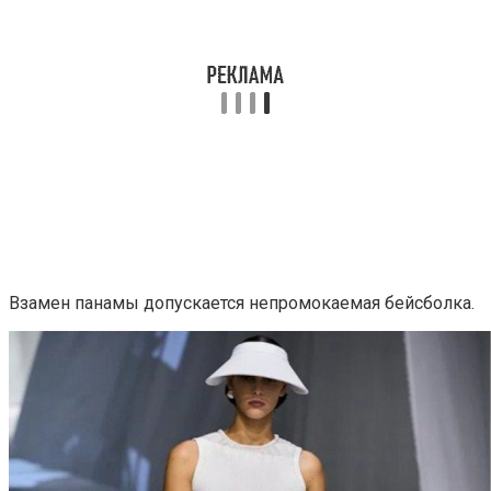
Взамен панамы допускается непромокаемая бейсболка.