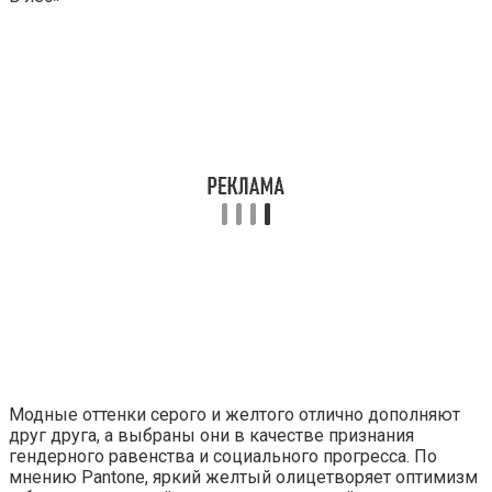
Модные оттенки серого и желтого отлично дополняют
друг друга, а выбраны они в качестве признания
гендерного равенства и социального прогресса. По
мнению Pantone, яркий желтый олицетворяет оптимизм