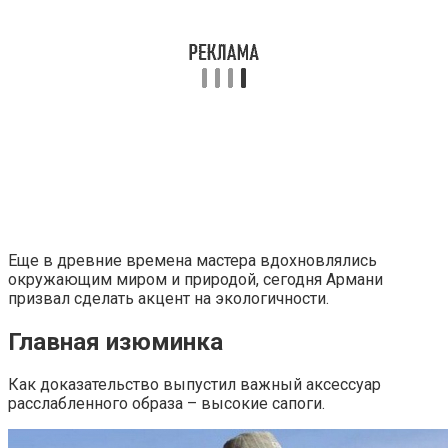
Еще в древние времена мастера вдохновлялись
окружающим миром и природой, сегодня Армани
призвал сделать акцент на экологичности.
Главная изюминка
Как доказательство выпустил важный аксессуар
расслабленного образа – высокие сапоги.