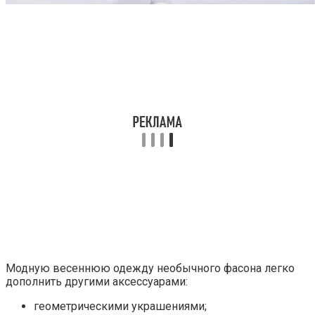
Модную весеннюю одежду необычного фасона легко
дополнить другими аксессуарами:
геометрическими украшениями;