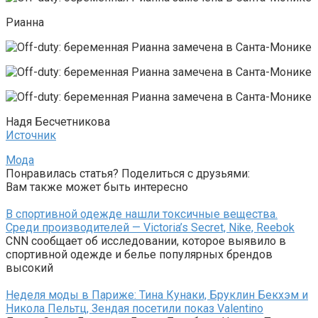
Рианна
Надя Бесчетникова
Источник
Мода
Понравилась статья? Поделиться с друзьями:
Вам также может быть интересно
В спортивной одежде нашли токсичные вещества.
Среди производителей — Victoria’s Secret, Nike, Reebok
CNN сообщает об исследовании, которое выявило в
спортивной одежде и белье популярных брендов
высокий
Неделя моды в Париже: Тина Кунаки, Бруклин Бекхэм и
Никола Пельтц, Зендая посетили показ Valentino