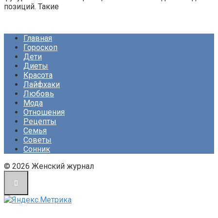
позиций. Такие
Главная
Гороскоп
Дети
Диеты
Красота
Лайфхаки
Любовь
Мода
Отношения
Рецепты
Семья
Советы
Сонник
© 2026 Женский журнал