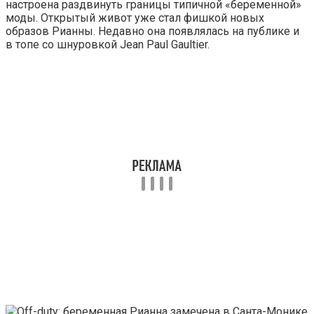
настроена раздвинуть границы типичной «беременной»
моды. Открытый живот уже стал фишкой новых
образов Рианны. Недавно она появлялась на публике и
в топе со шнуровкой Jean Paul Gaultier.