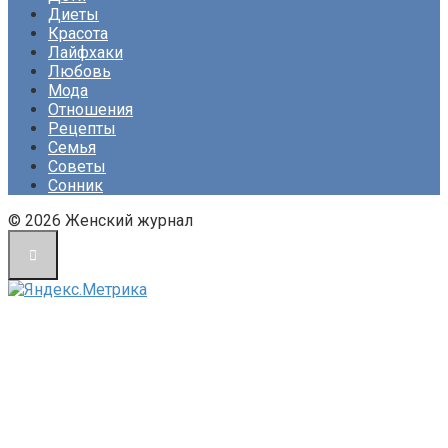
Диеты
Красота
Лайфхаки
Любовь
Мода
Отношения
Рецепты
Семья
Советы
Сонник
© 2026 Женский журнал