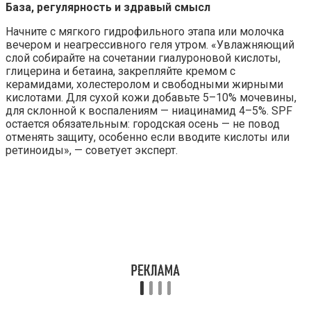
База, регулярность и здравый смысл
Начните с мягкого гидрофильного этапа или молочка
вечером и неагрессивного геля утром. «Увлажняющий
слой собирайте на сочетании гиалуроновой кислоты,
глицерина и бетаина, закрепляйте кремом с
керамидами, холестеролом и свободными жирными
кислотами. Для сухой кожи добавьте 5–10% мочевины,
для склонной к воспалениям — ниацинамид 4–5%. SPF
остается обязательным: городская осень — не повод
отменять защиту, особенно если вводите кислоты или
ретиноиды», — советует эксперт.