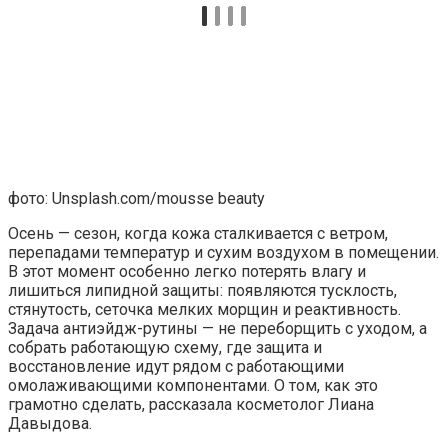
фото: Unsplash.com/mousse beauty
Осень — сезон, когда кожа сталкивается с ветром,
перепадами температур и сухим воздухом в помещении.
В этот момент особенно легко потерять влагу и
лишиться липидной защиты: появляются тусклость,
стянутость, сеточка мелких морщин и реактивность.
Задача антиэйдж-рутины — не переборщить с уходом, а
собрать работающую схему, где защита и
восстановление идут рядом с работающими
омолаживающими компонентами. О том, как это
грамотно сделать, рассказала косметолог Лиана
Давыдова.