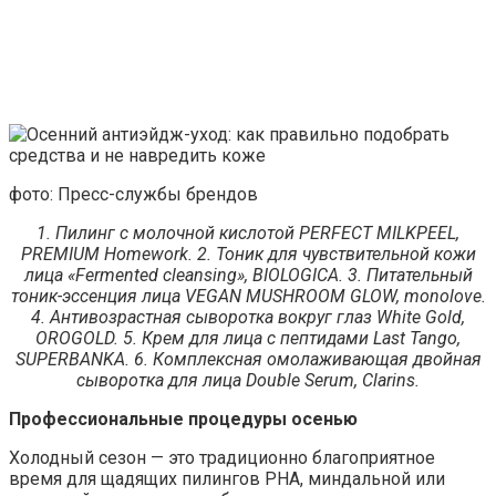
фото: Пресс-службы брендов
1. Пилинг с молочной кислотой PERFECT MILKPEEL,
PREMIUM Homework. 2. Тоник для чувствительной кожи
лица «Fermented cleansing», BIOLOGICA. 3. Питательный
тоник-эссенция лица VEGAN MUSHROOM GLOW, monolove.
4. Антивозрастная сыворотка вокруг глаз White Gold,
OROGOLD. 5. Крем для лица с пептидами Last Tango,
SUPERBANKA. 6. Комплексная омолаживающая двойная
сыворотка для лица Double Serum, Clarins.
Профессиональные процедуры осенью
Холодный сезон — это традиционно благоприятное
время для щадящих пилингов PHA, миндальной или