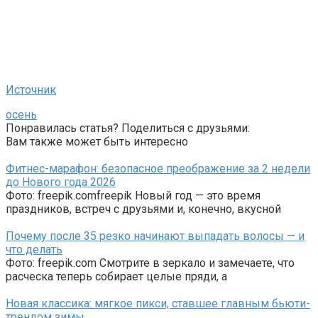
Источник
осень
Понравилась статья? Поделиться с друзьями:
Вам также может быть интересно
Фитнес-марафон: безопасное преображение за 2 недели
до Нового года 2026
Фото: freepik.comfreepik Новый год — это время
праздников, встреч с друзьями и, конечно, вкусной
Почему после 35 резко начинают выпадать волосы — и
что делать
Фото: freepik.com Смотрите в зеркало и замечаете, что
расческа теперь собирает целые пряди, а
Новая классика: мягкое пикси, ставшее главным бьюти-
трендом зимы