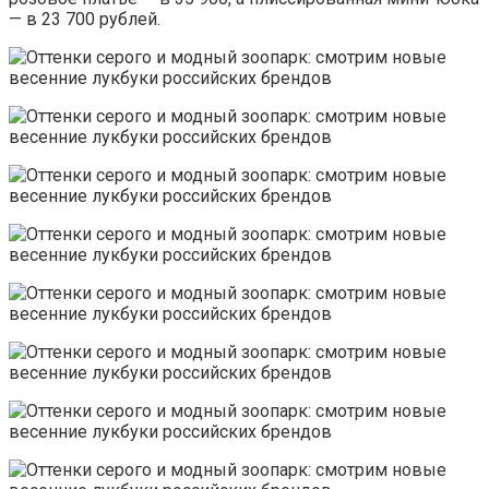
— в 23 700 рублей.