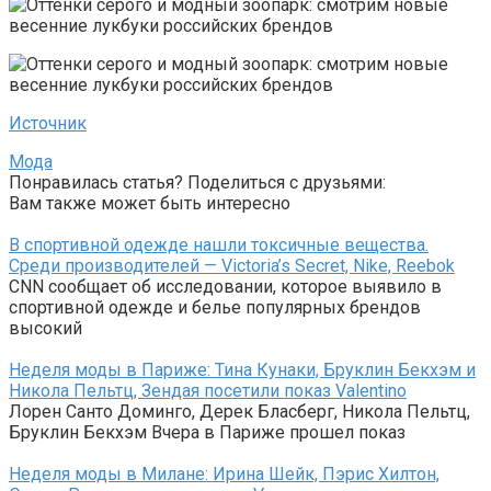
Источник
Мода
Понравилась статья? Поделиться с друзьями:
Вам также может быть интересно
В спортивной одежде нашли токсичные вещества.
Среди производителей — Victoria’s Secret, Nike, Reebok
CNN сообщает об исследовании, которое выявило в
спортивной одежде и белье популярных брендов
высокий
Неделя моды в Париже: Тина Кунаки, Бруклин Бекхэм и
Никола Пельтц, Зендая посетили показ Valentino
Лорен Санто Доминго, Дерек Бласберг, Никола Пельтц,
Бруклин Бекхэм Вчера в Париже прошел показ
Неделя моды в Милане: Ирина Шейк, Пэрис Хилтон,