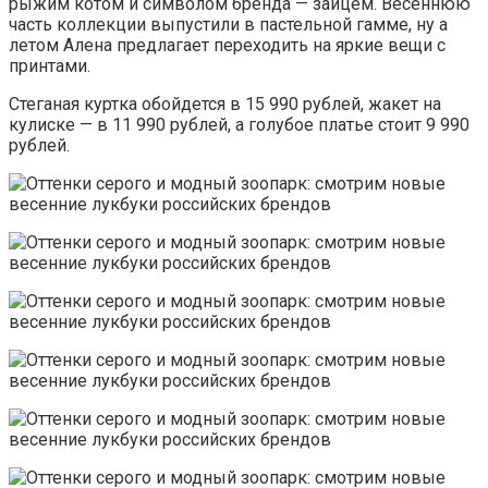
рыжим котом и символом бренда — зайцем. Весеннюю
часть коллекции выпустили в пастельной гамме, ну а
летом Алена предлагает переходить на яркие вещи с
принтами.
Стеганая куртка обойдется в 15 990 рублей, жакет на
кулиске — в 11 990 рублей, а голубое платье стоит 9 990
рублей.