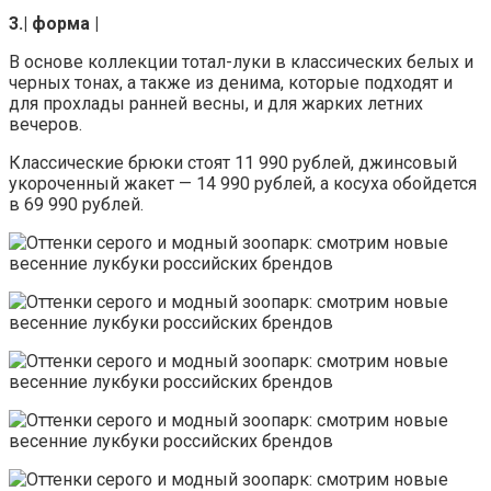
3.| форма |
В основе коллекции тотал-луки в классических белых и
черных тонах, а также из денима, которые подходят и
для прохлады ранней весны, и для жарких летних
вечеров.
Классические брюки стоят 11 990 рублей, джинсовый
укороченный жакет — 14 990 рублей, а косуха обойдется
в 69 990 рублей.