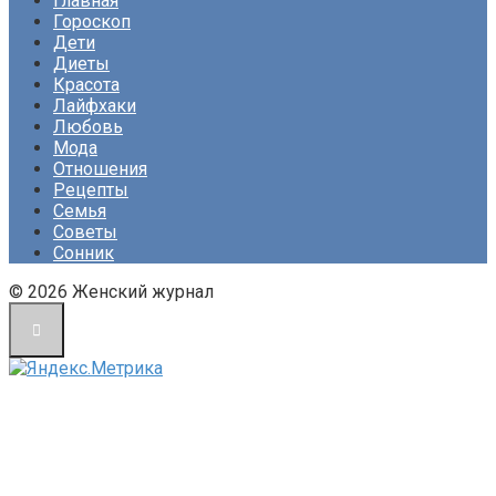
Главная
Гороскоп
Дети
Диеты
Красота
Лайфхаки
Любовь
Мода
Отношения
Рецепты
Семья
Советы
Сонник
© 2026 Женский журнал