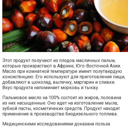
Этот продукт получают из плодов масличных пальм,
которые произрастают в Африке, Юго-Восточной Азии.
Масло при комнатной температуре имеет полутвердую
консистенцию. Его используют для приготовления пищи,
добавляют в шоколад, выпечку, маргарин и сливки.
Вкус продукта напоминает морковь и тыкву.
Пальмовое масло на 100% состоит из жиров, половина
из них насыщенные. Оно идет на изготовление мыла,
зубной пасты, косметичеких средств. Продукт находит
применение в производстве биодизельного топлива.
Медицинскими исследованиями доказана польза