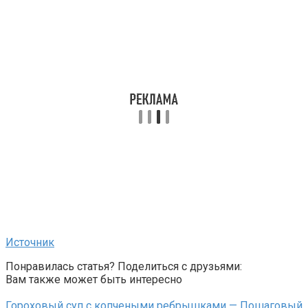
Источник
Понравилась статья? Поделиться с друзьями:
Вам также может быть интересно
Гороховый суп с копчеными ребрышками — Пошаговый