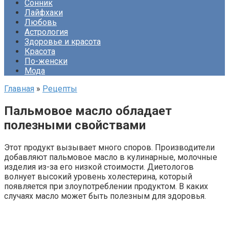
Сонник
Лайфхаки
Любовь
Астрология
Здоровье и красота
Красота
По-женски
Мода
Главная
»
Рецепты
Пальмовое масло обладает
полезными свойствами
Этот продукт вызывает много споров. Производители
добавляют пальмовое масло в кулинарные, молочные
изделия из-за его низкой стоимости. Диетологов
волнует высокий уровень холестерина, который
появляется при злоупотреблении продуктом. В каких
случаях масло может быть полезным для здоровья.